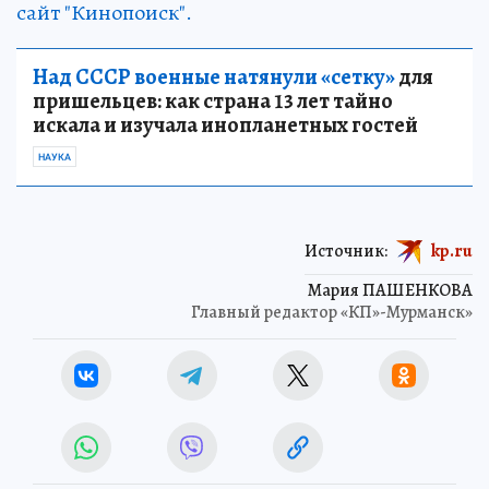
сайт "Кинопоиск".
Над СССР военные натянули «сетку»
для
пришельцев: как страна 13 лет тайно
искала и изучала инопланетных гостей
НАУКА
Источник:
kp.ru
Мария ПАШЕНКОВА
Главный редактор «КП»-Мурманск»