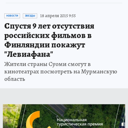
18 апреля 2015 9:55
НОВОСТИ
ЗВЕЗДЫ
Спустя 9 лет отсутствия
российских фильмов в
Финляндии покажут
"Левиафана"
Жители страны Суоми смогут в
кинотеатрах посмотреть на Мурманскую
область