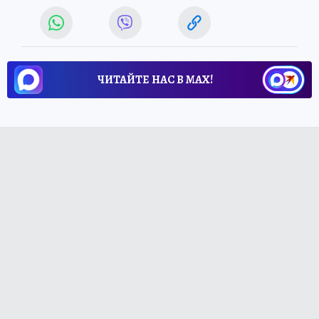
ЧИТАЙТЕ НАС В МАХ!