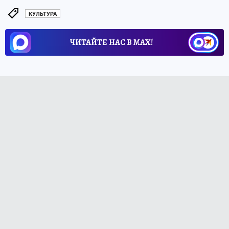
КУЛЬТУРА
ЧИТАЙТЕ НАС В МАХ!