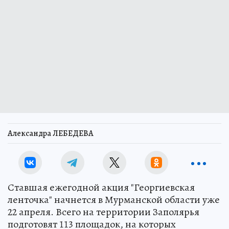
Александра ЛЕБЕДЕВА
Ставшая ежегодной акция "Георгиевская
ленточка" начнется в Мурманской области уже
22 апреля. Всего на территории Заполярья
подготовят 113 площадок, на которых