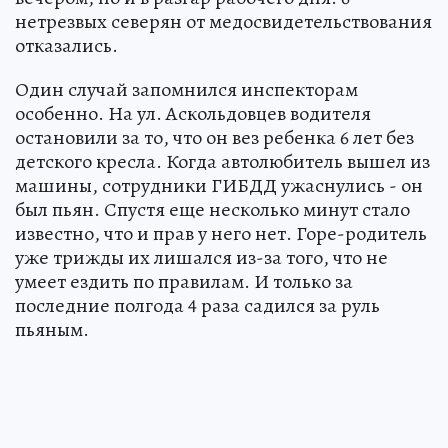
нетрезвых северян от медосвидетельствования
отказались.
Один случай запомнился инспекторам
особенно. На ул. Аскольдовцев водителя
остановили за то, что он вез ребенка 6 лет без
детского кресла. Когда автолюбитель вышел из
машины, сотрудники ГИБДД ужаснулись - он
был пьян. Спустя еще несколько минут стало
известно, что и прав у него нет. Горе-родитель
уже трижды их лишался из-за того, что не
умеет ездить по правилам. И только за
последние полгода 4 раза садился за руль
пьяным.