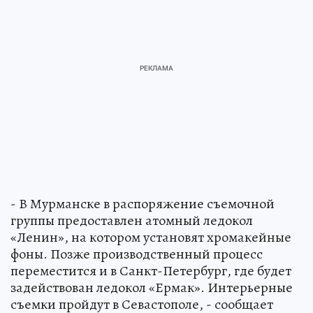
- В Мурманске в распоряжение съемочной
группы предоставлен атомный ледокол
«Ленин», на котором установят хромакейные
фоны. Позже производственный процесс
переместится и в Санкт-Петербург, где будет
задействован ледокол «Ермак». Интерьерные
съемки пройдут в Севастополе, - сообщает