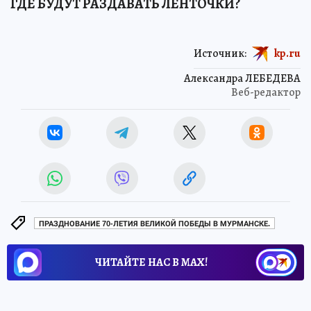
ГДЕ БУДУТ РАЗДАВАТЬ ЛЕНТОЧКИ?
Источник:
kp.ru
Александра ЛЕБЕДЕВА
Веб-редактор
ПРАЗДНОВАНИЕ 70-ЛЕТИЯ ВЕЛИКОЙ ПОБЕДЫ В МУРМАНСКЕ.
ЧИТАЙТЕ НАС В МАХ!