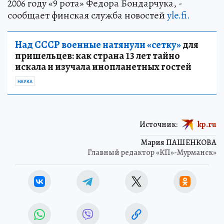
2006 году «9 рота» Федора Бондарчука, -
сообщает финская служба новостей
yle.fi.
Над СССР военные натянули «сетку»
для
пришельцев: как страна 13 лет тайно
искала и изучала инопланетных гостей
НАУКА
Источник:
kp.ru
Мария ПАШЕНКОВА
Главный редактор «КП»-Мурманск»