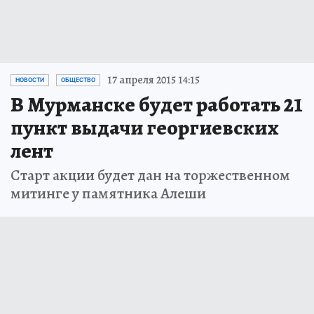
17 апреля 2015 14:15
НОВОСТИ
ОБЩЕСТВО
В Мурманске будет работать 21
пункт выдачи георгиевских
лент
Старт акции будет дан на торжественном
митинге у памятника Алеши