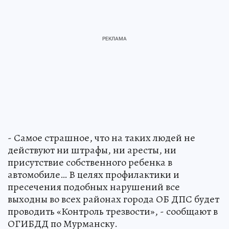
- Самое страшное, что на таких людей не
действуют ни штрафы, ни аресты, ни
присутствие собственного ребенка в
автомобиле… В целях профилактики и
пресечения подобных нарушений все
выходны во всех районах города ОБ ДПС будет
проводить «Контроль трезвости», - сообщают в
ОГИБДД по Мурманску.