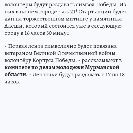
волонтеры будут раздавать символ Победы. Из
них в нашем городе - аж 21! Старт акции будет
дан на торжественном митинге у памятника
Алеши, который состоится уже в следующую
среду в 16 часов 30 минут.
- Первая лента символично будет повязана
ветераном Великой Отечественной войны
волонтёру Корпуса Победы, - рассказывают в
комитете по делам молодежи Мурманской
области.
- Ленточки будут раздавать с 17 по 18
часов.