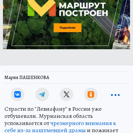
Мария ПАШЕНКОВА
Страсти по "Левиафану" в России уже
отбушевали. Мурманская область
успокаивается от
чрезмерного внимания к
себе из-за нашумевшей драмы
и пожинает