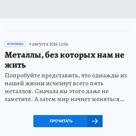
4 августа 2026 12:06
ЭКОНОМИКА
Металлы, без которых нам не
жить
Попробуйте представить, что однажды из
нашей жизни исчезнут всего пять
металлов. Сначала вы этого даже не
заметите. А затем мир начнет меняться…
ПРОЧИТАТЬ