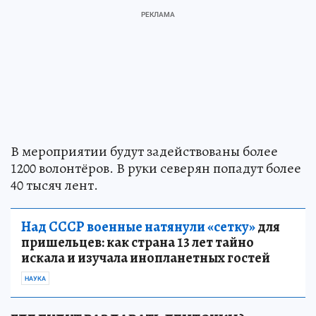
В мероприятии будут задействованы более
1200 волонтёров. В руки северян попадут более
40 тысяч лент.
Над СССР военные натянули «сетку»
для
пришельцев: как страна 13 лет тайно
искала и изучала инопланетных гостей
НАУКА