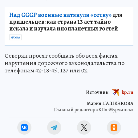
Над СССР военные натянули «сетку»
для
пришельцев: как страна 13 лет тайно
искала и изучала инопланетных гостей
НАУКА
Северян просят сообщать обо всех фактах
нарушения дорожного законодательства по
телефонам 42-18-45, 127 или 02.
Источник:
kp.ru
Мария ПАШЕНКОВА
Главный редактор «КП»-Мурманск»