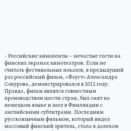
- Российские киноленты – нечастые гости на
финских экранах кинотеатров. Если не
считать фестивальных показов, в предыдущий
раз российский фильм, «Фауст» Александра
Сокурова, демонстрировался в 2012 году.
Правда, фильм являлся совместным
производством шести стран, был снят на
немецком языке и шел в Финляндии с
английскими субтитрами. Последним
русскоязычным фильмом, который видел
массовый финский зритель, стала в далеком