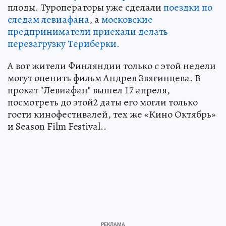
плоды. Туроператоры уже сделали
поездки по
следам левиафана
, а
московские
предприниматели приехали делать
перезагрузку Териберки.
А вот жители Финляндии только с этой недели
могут оценить фильм Андрея Звягинцева. В
прокат "Левиафан" вышел 17 апреля,
посмотреть до этой2 даты его могли только
гости кинофестивалей, тех же «Кино Октябрь»
и Season Film Festival..