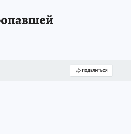
ОССИИ
Б - БЕЗОПАСНОСТЬ
ропавшей
ПОДЕЛИТЬСЯ