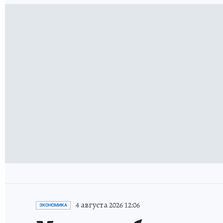
4 августа 2026 12:06
ЭКОНОМИКА