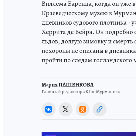
Виллема Баренца, когда он уже 
Краеведческому музею в Мурман
дневников судового плотника - 
Херрита де Вейра. Он подробно 
льдов, долгую зимовку и смерть с
похороны не описаны в дневника
пройти по следам голландского 
Мария ПАШЕНКОВА
Главный редактор «КП»-Мурманск»