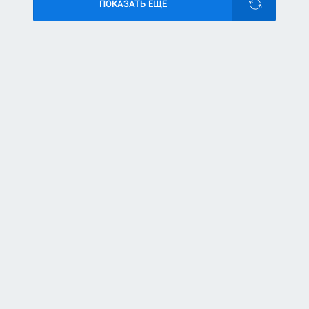
ПОКАЗАТЬ ЕЩЕ