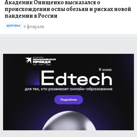
Академик Онищенко высказался о
происхождении оспы обезьян и рисках новой
пандемии в России
9 февраля
ЗДОРОВЬЕ