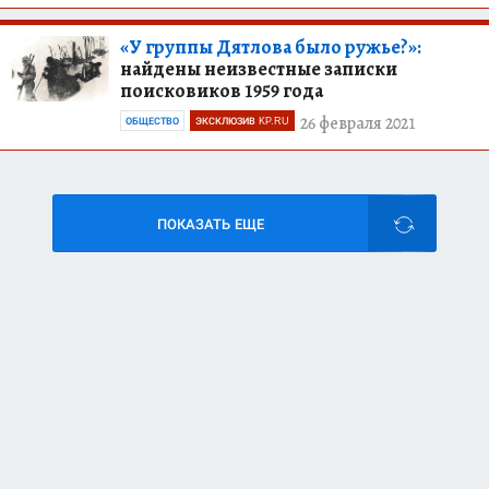
«У группы Дятлова было ружье?»:
найдены неизвестные записки
поисковиков 1959 года
26 февраля 2021
ОБЩЕСТВО
ЭКСКЛЮЗИВ KP.RU
ПОКАЗАТЬ ЕЩЕ