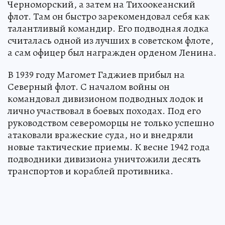
Черноморский, а затем на Тихоокеанский
флот. Там он быстро зарекомендовал себя как
талантливый командир. Его подводная лодка
считалась одной из лучших в советском флоте,
а сам офицер был награжден орденом Ленина.
В 1939 году Магомет Гаджиев прибыл на
Северный флот. С началом войны он
командовал дивизионом подводных лодок и
лично участвовал в боевых походах. Под его
руководством североморцы не только успешно
атаковали вражеские суда, но и внедряли
новые тактические приемы. К весне 1942 года
подводники дивизиона уничтожили десять
транспортов и кораблей противника.