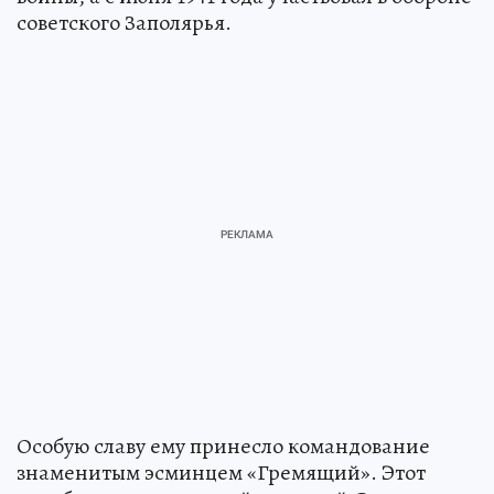
советского Заполярья.
Особую славу ему принесло командование
знаменитым эсминцем «Гремящий». Этот