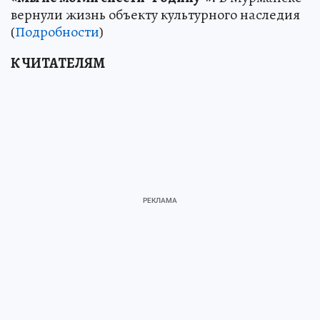
вернули жизнь объекту культурного наследия
(
Подробности
)
К ЧИТАТЕЛЯМ