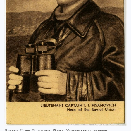
Израиль Ильич Фисанович. Фото: Мурманский областной