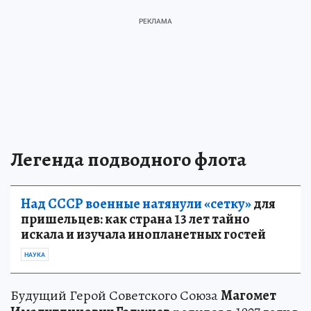
Легенда подводного флота
Над СССР военные натянули «сетку»
для
пришельцев: как страна 13 лет тайно
искала и изучала инопланетных гостей
НАУКА
Будущий Герой Советского Союза
Магомет