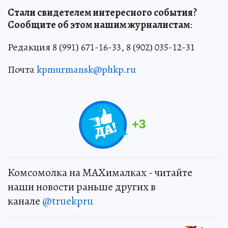
Стали свидетелем интересного события?
Сообщите об этом нашим журналистам
:
Редакция 8 (991) 671-16-33, 8 (902) 035-12-31
Почта
kpmurmansk@phkp.ru
+
3
Комсомолка на MAXималках - читайте
наши новости раньше других в
канале
@truekpru