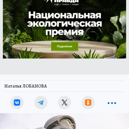
Наталья ЛОБАНОВА