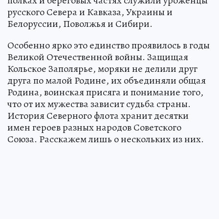
полках и береговых частях служили уроженцы
русского Севера и Кавказа, Украины и
Белоруссии, Поволжья и Сибири.
Особенно ярко это единство проявилось в годы
Великой Отечественной войны. Защищая
Кольское Заполярье, моряки не делили друг
друга по малой Родине, их объединяли общая
Родина, воинская присяга и понимание того,
что от их мужества зависит судьба страны.
История Северного флота хранит десятки
имен героев разных народов Советского
Союза. Расскажем лишь о нескольких из них.