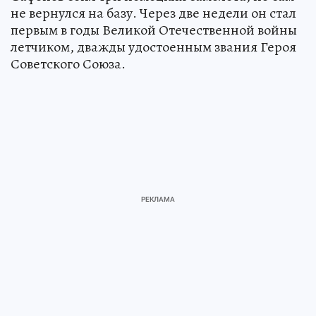
не вернулся на базу. Через две недели он стал
первым в годы Великой Отечественной войны
летчиком, дважды удостоенным звания Героя
Советского Союза.