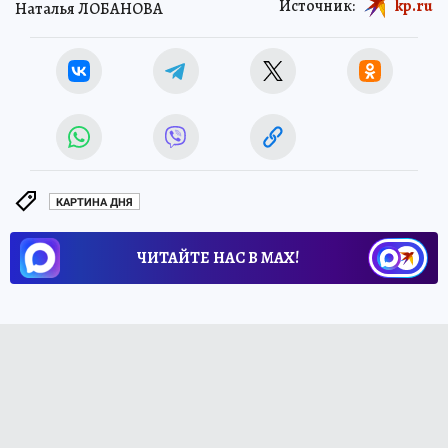
Источник:
kp.ru
Наталья ЛОБАНОВА
КАРТИНА ДНЯ
ЧИТАЙТЕ НАС В МАХ!