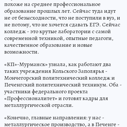
похоже на среднее профессиональное
образование прошлых лет. Сейчас туда идут
не от безысходности, что не поступили в вуз, и
не потому, что не хочется сдавать ЕГЭ. Сейчас
колледж - это крутые лаборатории с самой
современной техникой, опытные педагоги,
качественное образование и новые
возможности.
«КП»-Мурманск» узнала, как работают два
таких учреждения Кольского Заполярья -
Мончегорский политехнический колледж и
Печенгский политехнический техникум. Оба -
участники федерального проекта
«Профессионалитет» и готовят кадры для
металлургической отрасли.
«Конечно, главные направления: у нас -
металлургическое производство, а в Печенге -