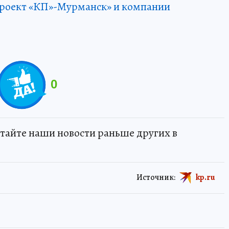
роект «КП»-Мурманск» и компании
0
тайте наши новости раньше других в
Источник:
kp.ru