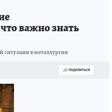
ОССИИ
Б - БЕЗОПАСНОСТЬ
ие
что важно знать
ой ситуации в металлургии
ПОДЕЛИТЬСЯ