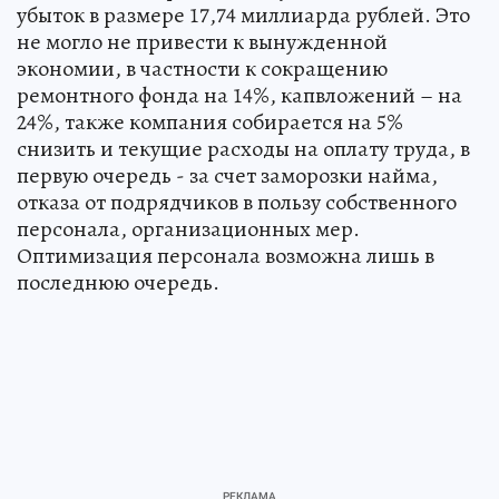
убыток в размере 17,74 миллиарда рублей. Это
не могло не привести к вынужденной
экономии, в частности к сокращению
ремонтного фонда на 14%, капвложений – на
24%, также компания собирается на 5%
снизить и текущие расходы на оплату труда, в
первую очередь - за счет заморозки найма,
отказа от подрядчиков в пользу собственного
персонала, организационных мер.
Оптимизация персонала возможна лишь в
последнюю очередь.