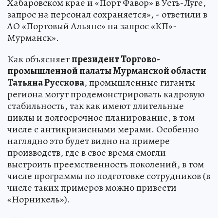
Хабаровском крае и «Порт Фавор» в Усть-Луге,
запрос на персонал сохраняется», - ответили в
АО «Портовый Альянс» на запрос «КП»-
Мурманск».
Как объясняет
президент Торгово-
промышленной палаты Мурманской области
Татьяна Русскова
, промышленные гиганты
региона могут продемонстрировать кадровую
стабильность, так как имеют длительные
циклы и долгосрочное планирование, в том
числе с антикризисными мерами. Особенно
наглядно это будет видно на примере
производств, где в свое время смогли
выстроить преемственность поколений, в том
числе программы по подготовке сотрудников (в
числе таких примеров можно привести
«Норникель»).