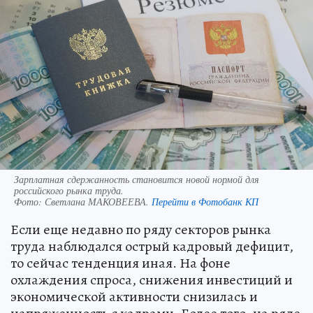
Зарплатная сдержанность становится новой нормой для
российского рынка труда.
Фото:
Светлана МАКОВЕЕВА.
Перейти в Фотобанк КП
Если еще недавно по ряду секторов рынка
труда наблюдался острый кадровый дефицит,
то сейчас тенденция иная. На фоне
охлаждения спроса, снижения инвестиций и
экономической активности снизилась и