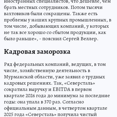
иностранных специалистов, что дешевле, чем
брать местных сотрудников. Потом тысячи
вахтовиков были сокращены. Также есть
проблемы у наших крупных промышленных, в
том числе, добывающих компаний, у которых
не так все хорошо со сбытом продукции, как
было раньше», - пояснил Сергей Веллер.
Кадровая заморозка
Ряд федеральных компаний, ведущих, в том
числе, хозяйственную деятельность в
Мурманской области, уже заявил о трудных
кадровых решениях. Так, «Северсталь»
сократила выручку и EBITDA в первом
квартале 2026 года до минимума за последние
годы: она упала в 370 раз. Согласно
официальным данным, в четвертом квартале
2025 года «Северсталь» получила чистый