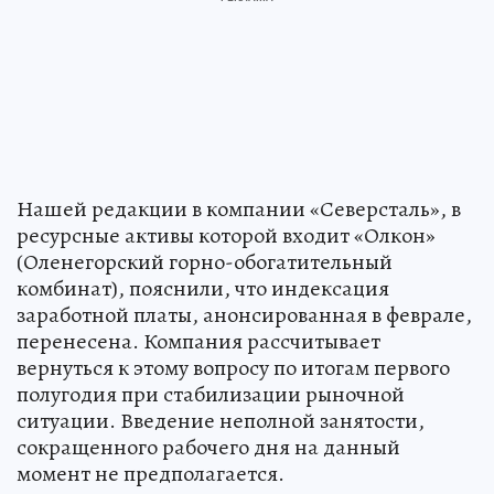
Нашей редакции в компании «Северсталь», в
ресурсные активы которой входит «Олкон»
(Оленегорский горно-обогатительный
комбинат), пояснили, что индексация
заработной платы, анонсированная в феврале,
перенесена. Компания рассчитывает
вернуться к этому вопросу по итогам первого
полугодия при стабилизации рыночной
ситуации. Введение неполной занятости,
сокращенного рабочего дня на данный
момент не предполагается.