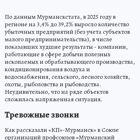
По данным Мурманскстата, в 2025 году в
регионе на 3,4% до 39,2% выросло количество
убыточных предприятий (без учета субъектов
малого предпринимательства), в числе
показавших худшие результаты - компании,
работающие в сфере добычи полезных
ископаемых и обрабатывающего производства,
кондиционирования воздуха и
водоснабжения, сельского, лесного хозяйств,
охоты, рыболовства и рыбоводства.
Неудивительно, что на ряде объектов
сложилась напряженная ситуация.
Тревожные звонки
Как рассказали «КП»-Мурманск» в Союзе
организаций профсоюзов «Мурманский