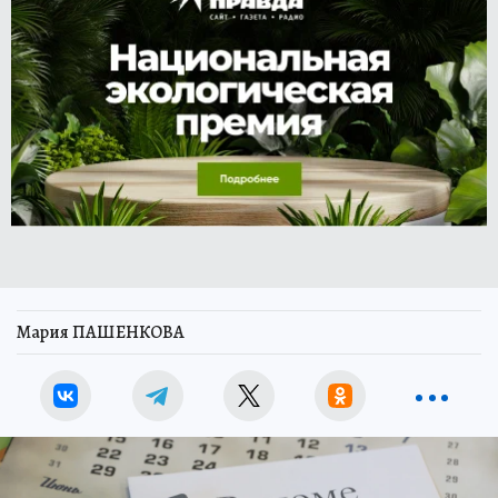
Мария ПАШЕНКОВА