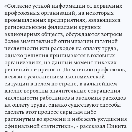
«Согласно устной информации от первичных
профсоюзных организаций, на некоторых
промышленных предприятиях, являющихся
региональными филиалами крупных
акционерных обществ, обсуждаются вопросы
более значительной оптимизации штатной
численности или расходов на оплату труда,
однако решения принимаются в головных
организациях, на данный момент никаких
решений не принято. По мнению профсоюзов,
в связи с усложнением экономической
ситуации в целом по стране, в дальнейшем
вполне вероятны значительные сокращения
численности работников и экономия расходов
на оплату труда, однако существуют способы
сделать этот процесс скрытым либо
растянутым во времени и избежать ухудшения
официальной статистики», - рассказал Никита