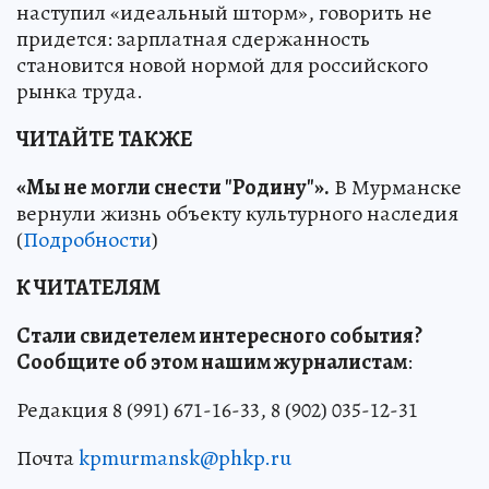
наступил «идеальный шторм», говорить не
придется: зарплатная сдержанность
становится новой нормой для российского
рынка труда.
ЧИТАЙТЕ ТАКЖЕ
«Мы не могли снести "Родину"».
В Мурманске
вернули жизнь объекту культурного наследия
(
Подробности
)
К ЧИТАТЕЛЯМ
Стали свидетелем интересного события?
Сообщите об этом нашим журналистам
:
Редакция 8 (991) 671-16-33, 8 (902) 035-12-31
Почта
kpmurmansk@phkp.ru