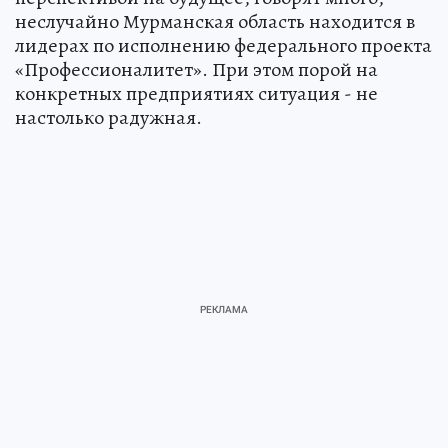
неслучайно Мурманская область находится в
лидерах по исполнению федерального проекта
«Профессионалитет». При этом порой на
конкретных предприятиях ситуация - не
настолько радужная.