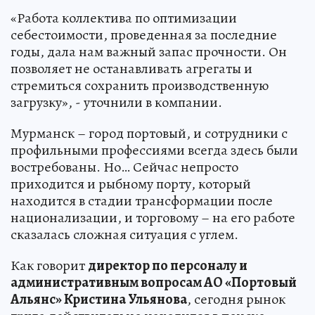
«Работа коллектива по оптимизации
себестоимости, проведенная за последние
годы, дала нам важный запас прочности. Он
позволяет не останавливать агрегаты и
стремиться сохранить производственную
загрузку», - уточнили в компании.
Мурманск – город портовый, и сотрудники с
профильными профессиями всегда здесь были
востребованы. Но… Сейчас непросто
приходится и рыбному порту, который
находится в стадии трансформации после
национализации, и торговому – на его работе
сказалась сложная ситуация с углем.
Как говорит
директор по персоналу и
административным вопросам АО «Портовый
Альянс» Кристина Ульянова
, сегодня рынок