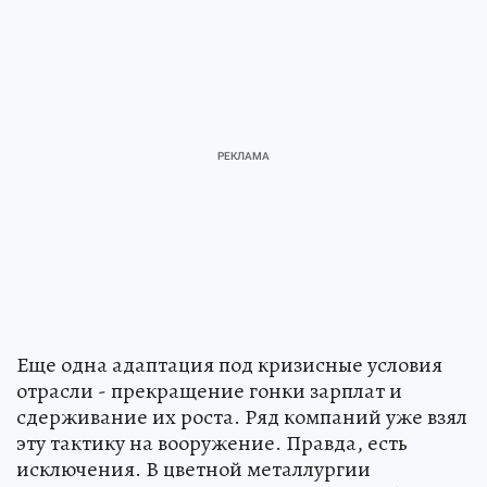
Еще одна адаптация под кризисные условия
отрасли - прекращение гонки зарплат и
сдерживание их роста. Ряд компаний уже взял
эту тактику на вооружение. Правда, есть
исключения. В цветной металлургии