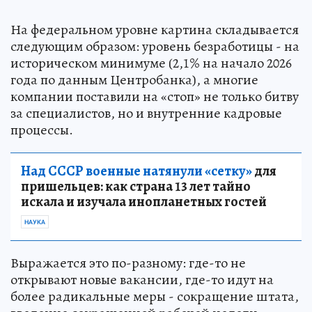
На федеральном уровне картина складывается
следующим образом: уровень безработицы - на
историческом минимуме (2,1% на начало 2026
года по данным Центробанка), а многие
компании поставили на «стоп» не только битву
за специалистов, но и внутренние кадровые
процессы.
Над СССР военные натянули «сетку»
для
пришельцев: как страна 13 лет тайно
искала и изучала инопланетных гостей
НАУКА
Выражается это по-разному: где-то не
открывают новые вакансии, где-то идут на
более радикальные меры - сокращение штата,