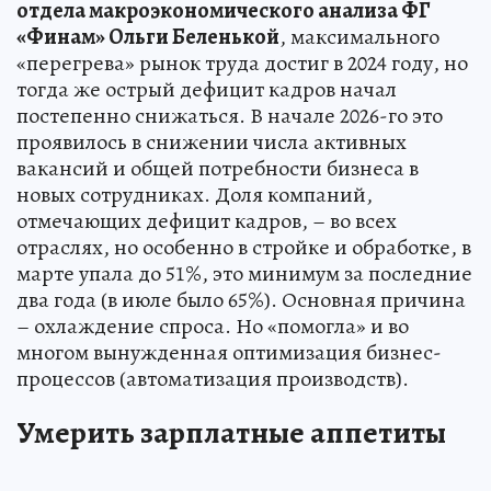
отдела макроэкономического анализа ФГ
«Финам» Ольги Беленькой
, максимального
«перегрева» рынок труда достиг в 2024 году, но
тогда же острый дефицит кадров начал
постепенно снижаться. В начале 2026-го это
проявилось в снижении числа активных
вакансий и общей потребности бизнеса в
новых сотрудниках. Доля компаний,
отмечающих дефицит кадров, – во всех
отраслях, но особенно в стройке и обработке, в
марте упала до 51%, это минимум за последние
два года (в июле было 65%). Основная причина
– охлаждение спроса. Но «помогла» и во
многом вынужденная оптимизация бизнес-
процессов (автоматизация производств).
Умерить зарплатные аппетиты