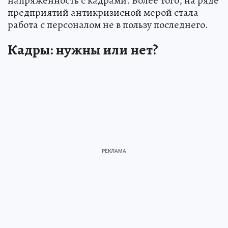
напряженность с кадрами. Более того, на ряде
предприятий антикризисной мерой стала
работа с персоналом не в пользу последнего.
Кадры: нужны или нет?