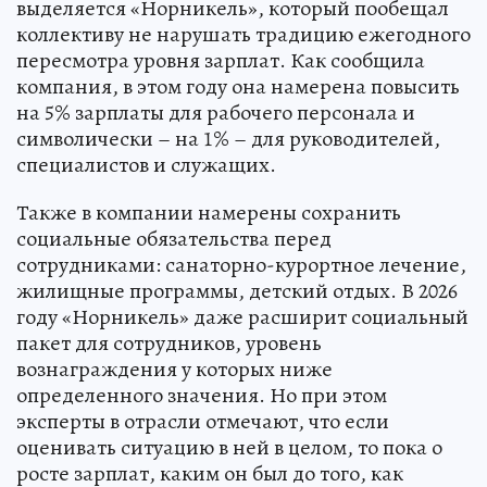
выделяется «Норникель», который пообещал
коллективу не нарушать традицию ежегодного
пересмотра уровня зарплат. Как сообщила
компания, в этом году она намерена повысить
на 5% зарплаты для рабочего персонала и
символически – на 1% – для руководителей,
специалистов и служащих.
Также в компании намерены сохранить
социальные обязательства перед
сотрудниками: санаторно-курортное лечение,
жилищные программы, детский отдых. В 2026
году «Норникель» даже расширит социальный
пакет для сотрудников, уровень
вознаграждения у которых ниже
определенного значения. Но при этом
эксперты в отрасли отмечают, что если
оценивать ситуацию в ней в целом, то пока о
росте зарплат, каким он был до того, как