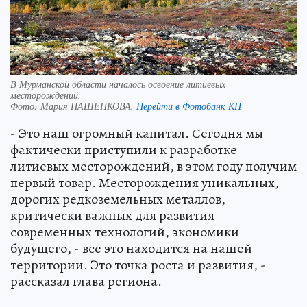
В Мурманской области началось освоение литиевых
месторождений.
Фото:
Мария ПАШЕНКОВА.
Перейти в Фотобанк КП
- Это наш огромный капитал. Сегодня мы
фактически приступили к разработке
литиевых месторождений, в этом году получим
первый товар. Месторождения уникальных,
дорогих редкоземельных металлов,
критически важных для развития
современных технологий, экономики
будущего, - все это находится на нашей
территории. Это точка роста и развития, -
рассказал глава региона.