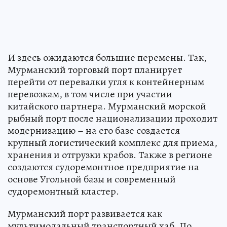
И здесь ожидаются большие перемены. Так,
Мурманский торговый порт планирует
перейти от перевалки угля к контейнерным
перевозкам, в том числе при участии
китайского партнера. Мурманский морской
рыбный порт после национализации проходит
модернизацию – на его базе создается
крупный логистический комплекс для приема,
хранения и отгрузки крабов. Также в регионе
создаются судоремонтное предприятие на
основе Угольной базы и современный
судоремонтный кластер.
Мурманский порт развивается как
мультимодальный транспортный хаб. По