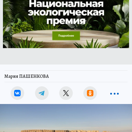
Мария ПАШЕНКОВА