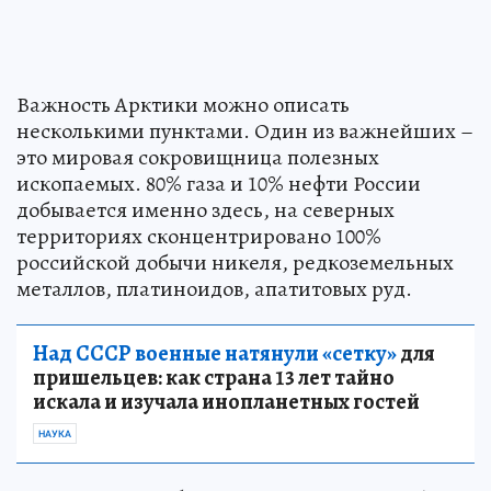
Важность Арктики можно описать
несколькими пунктами. Один из важнейших –
это мировая сокровищница полезных
ископаемых. 80% газа и 10% нефти России
добывается именно здесь, на северных
территориях сконцентрировано 100%
российской добычи никеля, редкоземельных
металлов, платиноидов, апатитовых руд.
Над СССР военные натянули «сетку»
для
пришельцев: как страна 13 лет тайно
искала и изучала инопланетных гостей
НАУКА