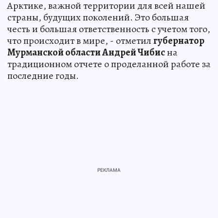
Арктике, важной территории для всей нашей
страны, будущих поколений. Это большая
честь и большая ответственность с учетом того,
что происходит в мире, - отметил
губернатор
Мурманской области Андрей Чибис
на
традиционном отчете о проделанной работе за
последние годы.