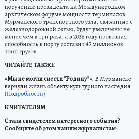
поручению президента на Международном
арктическом форуме мощности терминалов
Мурманского транспортного узла, связанные с
железнодорожной сетью, будут увеличены не
менее чем в три раза, а в 2026 году провозная
способность к порту составит 45 миллионов
тонн грузов.
ЧИТАЙТЕ ТАКЖЕ
«Мы не могли снести "Родину"».
В Мурманске
вернули жизнь объекту культурного наследия
(
Подробности
)
К ЧИТАТЕЛЯМ
Стали свидетелем интересного события?
Сообщите об этом нашим журналистам
: