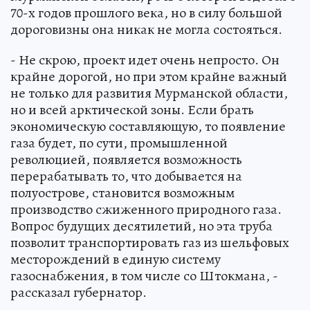
70-х годов прошлого века, но в силу большой
дороговизны она никак не могла состояться.
- Не скрою, проект идет очень непросто. Он
крайне дорогой, но при этом крайне важный
не только для развития Мурманской области,
но и всей арктической зоны. Если брать
экономическую составляющую, то появление
газа будет, по сути, промышленной
революцией, появляется возможность
перерабатывать то, что добывается на
полуострове, становится возможным
производство сжиженного природного газа.
Вопрос будущих десятилетий, но эта труба
позволит транспортировать газ из шельфовых
месторождений в единую систему
газоснабжения, в том числе со Штокмана, -
рассказал губернатор.