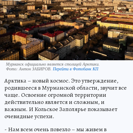
Мурманск официально является столицей Арктики.
Фото:
Антон ЗАБИРОВ.
Перейти в Фотобанк КП
Арктика – новый космос. Это утверждение,
родившееся в Мурманской области, звучит все
чаще. Освоение огромной территории
действительно является и сложным, и
важным. И Кольское Заполярье показывает
очевидные успехи.
- Нам всем очень повезло – мы живем в