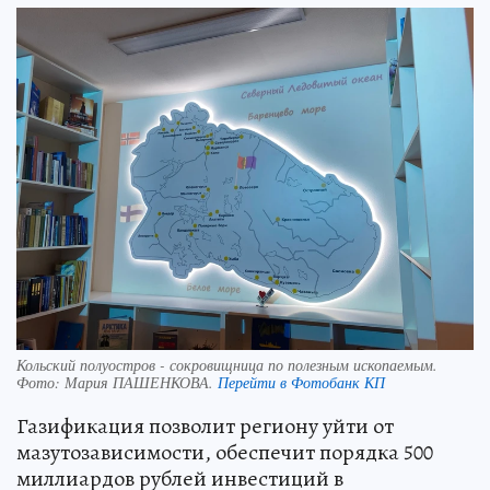
Кольский полуостров - сокровищница по полезным ископаемым.
Фото:
Мария ПАШЕНКОВА.
Перейти в Фотобанк КП
Газификация позволит региону уйти от
мазутозависимости, обеспечит порядка 500
миллиардов рублей инвестиций в