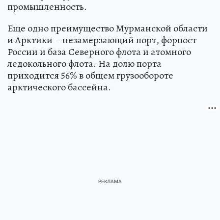
промышленность.
Еще одно преимущество Мурманской области
и Арктики – незамерзающий порт, форпост
России и база Северного флота и атомного
ледокольного флота. На долю порта
приходится 56% в общем грузообороте
арктического бассейна.