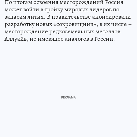
По итогам освоения месторождений Россия
может войти в тройку мировых лидеров по
запасам лития. В правительстве анонсировали
разработку новых «сокровищниц», в их числе –
месторождение редкоземельных металлов
Аллуайв, не имеющее аналогов в России.