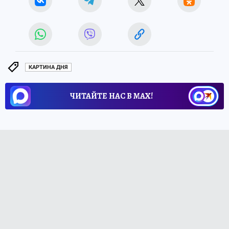
КАРТИНА ДНЯ
ЧИТАЙТЕ НАС В МАХ!