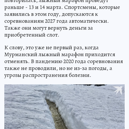
повторилась, лыжный марафон проведут
раньше - 13 и 14 марта. Спортсмены, которые
заявились в этом году, допускаются к
соревнованиям 2027 года автоматически.
Также они могут вернуть деньги за
приобретенный слот.
К слову, это уже не первый раз, когда
Мурманский лыжный марафон приходится
отменять. В пандемию 2020 года соревнования
также не проводили, но не из-за погоды, а
угрозы распространения болезни.