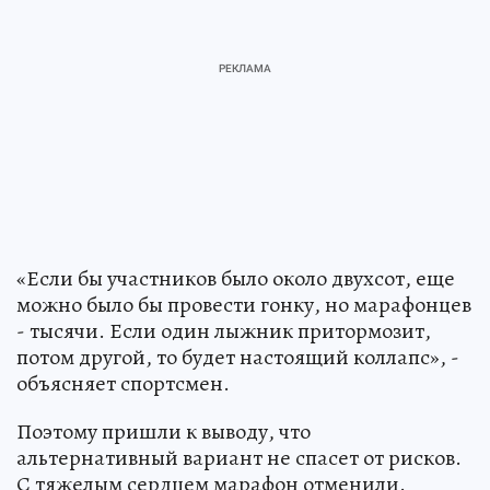
«Если бы участников было около двухсот, еще
можно было бы провести гонку, но марафонцев
- тысячи. Если один лыжник притормозит,
потом другой, то будет настоящий коллапс», -
объясняет спортсмен.
Поэтому пришли к выводу, что
альтернативный вариант не спасет от рисков.
С тяжелым сердцем марафон отменили.