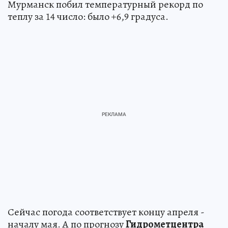
Мурманск побил температурный рекорд по
теплу за 14 число: было +6,9 градуса.
Сейчас погода соответствует концу апреля -
началу мая. А по прогнозу
Гидрометцентра