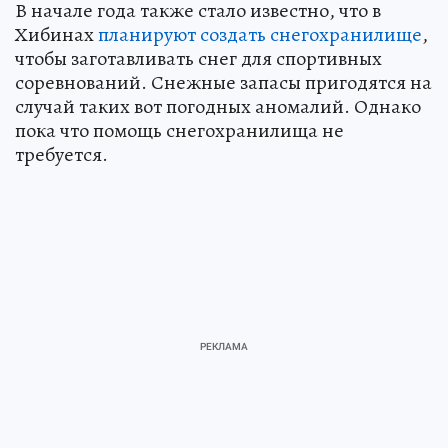
В начале года также стало известно, что в
Хибинах
планируют создать снегохранилище
,
чтобы заготавливать снег для спортивных
соревнований. Снежные запасы пригодятся на
случай таких вот погодных аномалий. Однако
пока что помощь снегохранилища не
требуется.