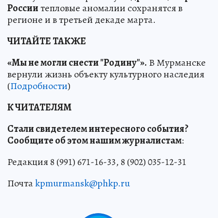
России
тепловые аномалии сохранятся в
регионе и в третьей декаде марта.
ЧИТАЙТЕ ТАКЖЕ
«Мы не могли снести "Родину"».
В Мурманске
вернули жизнь объекту культурного наследия
(
Подробности
)
К ЧИТАТЕЛЯМ
Стали свидетелем интересного события?
Сообщите об этом нашим журналистам
:
Редакция 8 (991) 671-16-33, 8 (902) 035-12-31
Почта
kpmurmansk@phkp.ru