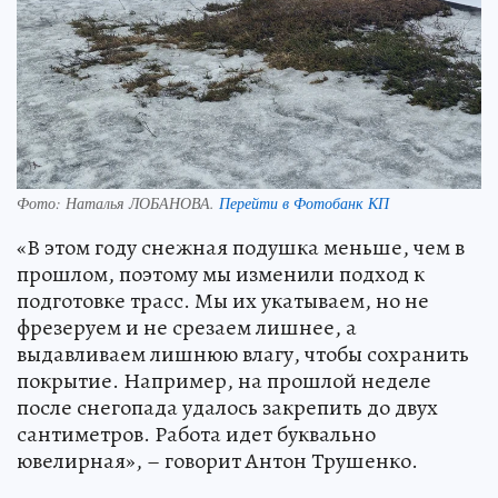
Фото:
Наталья ЛОБАНОВА.
Перейти в Фотобанк КП
«В этом году снежная подушка меньше, чем в
прошлом, поэтому мы изменили подход к
подготовке трасс. Мы их укатываем, но не
фрезеруем и не срезаем лишнее, а
выдавливаем лишнюю влагу, чтобы сохранить
покрытие. Например, на прошлой неделе
после снегопада удалось закрепить до двух
сантиметров. Работа идет буквально
ювелирная», – говорит Антон Трушенко.