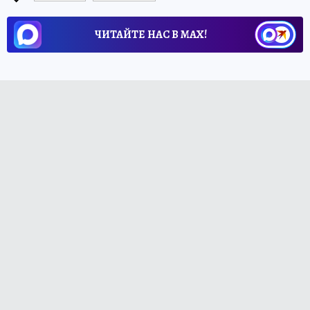
ЧИТАЙТЕ НАС В МАХ!