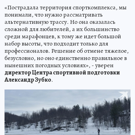
«Пострадала территория спорткомплекса, мы
понимали, что нужно рассматривать
альтернативную трассу. Но она оказалась
сложной для любителей, а их большинство
среди марафонцев, к тому же идет большой
набор высоты, что подходит только для
профессионалов. Решение об отмене тяжелое,
безусловно, но оно единственно правильное в
нынешних погодных условиях», - уверен
директор Центра спортивной подготовки
Александр Зубко
.