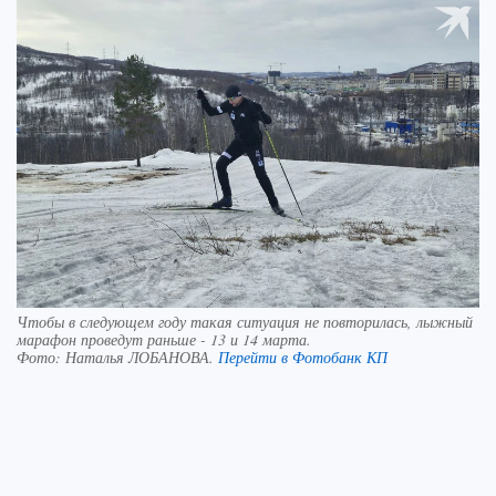
Чтобы в следующем году такая ситуация не повторилась, лыжный
марафон проведут раньше - 13 и 14 марта.
Фото:
Наталья ЛОБАНОВА.
Перейти в Фотобанк КП