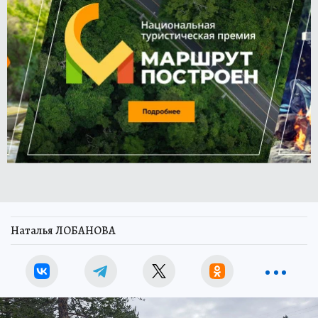
Наталья ЛОБАНОВА