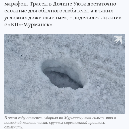
марафон. Трассы в Долине Уюта достаточно
сложные для обычного любителя, а в таких
условиях даже опасные», - поделился лыжник
с «КП»-Мурманск».
В этом году оттепель ударила по Мурманску так сильно, что в
последний момент часть крупных соревнований пришлось
отменить.