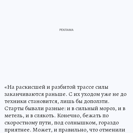
«На раскисшей и разбитой трассе силы
заканчиваются раньше. С их уходом уже не до
техники становится, лишь бы доползти.
Старты бывали разные: и в сильный мороз, и в
метель, и в слякоть. Конечно, бежать по
скоростному пути, под солнышком, гораздо
приятнее. Может, и правильно, что отменили