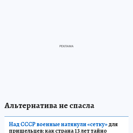
Альтернатива не спасла
Над СССР военные натянули «сетку»
для
пришельцев: как страна 13 лет тайно