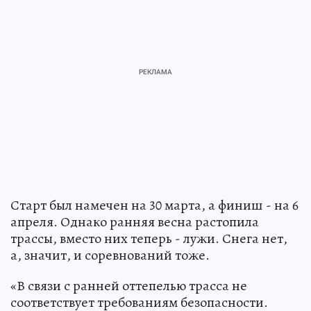
Старт был намечен на 30 марта, а финиш - на 6
апреля. Однако ранняя весна растопила
трассы, вместо них теперь - лужи. Снега нет,
а, значит, и соревнований тоже.
«В связи с ранней оттепелью трасса не
соответствует требованиям безопасности.