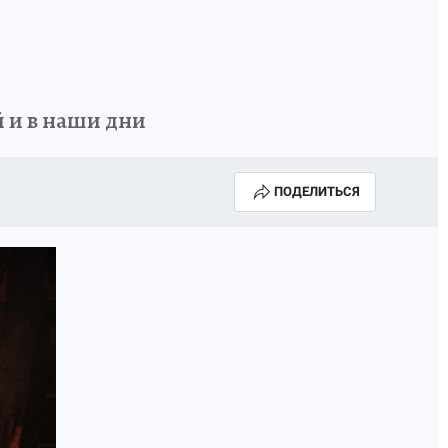
ОССИИ
Б - БЕЗОПАСНОСТЬ
 и в наши дни
ПОДЕЛИТЬСЯ