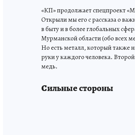
«КП» продолжает спецпроект «М
Открыли мы его с рассказа о важ
в быту и в более глобальных сфе
Мурманской области (обо всех 
Но есть металл, который также 
руки у каждого человека. Второй
медь.
Сильные стороны