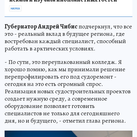
НАУКА
Губернатор Андрей Чибис
подчеркнул, что все
это - реальный вклад в будущее региона, где
востребован каждый специалист, способный
работать в арктических условиях.
- По сути, это переупакованный колледж. Я
хорошо помню, как мы принимали решение
перепрофилировать его под судоремонт -
сегодня на это есть огромный спрос.
Реализация новых судостроительных проектов
создает нужную среду, а современное
оборудование позволяет готовить
специалистов не только для сегодняшнего
дня, но и будущего, - отметил глава региона.