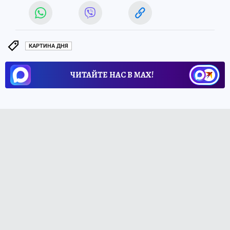
КАРТИНА ДНЯ
ЧИТАЙТЕ НАС В МАХ!