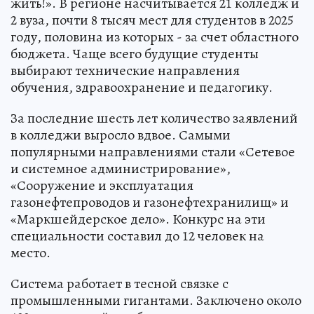
жить!». В регионе насчитывается 21 колледж и
2 вуза, почти 8 тысяч мест для студентов в 2025
году, половина из которых - за счет областного
бюджета. Чаще всего будущие студенты
выбирают технические направления
обучения, здравоохранение и педагогику.
За последние шесть лет количество заявлений
в колледжи выросло вдвое. Самыми
популярными направлениями стали «Сетевое
и системное администрирование»,
«Сооружение и эксплуатация
газонефтепроводов и газонефтехранилищ» и
«Маркшейдерское дело». Конкурс на эти
специальности составил до 12 человек на
место.
Система работает в тесной связке с
промышленными гигантами. Заключено около