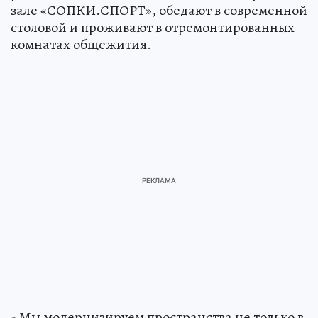
зале «СОПКИ.СПОРТ», обедают в современной
столовой и проживают в отремонтированных
комнатах общежития.
- Мы модернизируем пространства не только в