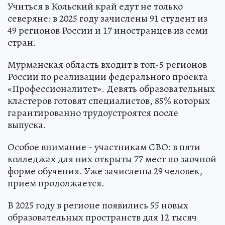
Учиться в Кольский край едут не только
северяне: в 2025 году зачислены 91 студент из
49 регионов России и 17 иностранцев из семи
стран.
Мурманская область входит в топ-5 регионов
России по реализации федерального проекта
«Профессионалитет». Девять образовательных
кластеров готовят специалистов, 85% которых
гарантированно трудоустроятся после
выпуска.
Особое внимание - участникам СВО: в пяти
колледжах для них открыты 77 мест по заочной
форме обучения. Уже зачислены 29 человек,
прием продолжается.
В 2025 году в регионе появились 55 новых
образовательных пространств для 12 тысяч