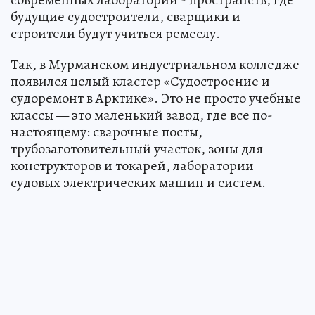
будущие судостроители, сварщики и
строители будут учиться ремеслу.
Так, в Мурманском индустриальном колледже
появился целый кластер «Судостроение и
судоремонт в Арктике». Это не просто учебные
классы — это маленький завод, где все по-
настоящему: сварочные посты,
трубозаготовительный участок, зоны для
конструкторов и токарей, лаборатории
судовых электрических машин и систем.