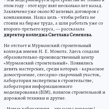
этом году - этот курс взят несколько лет назад.
Заключено уже около 80 целевых договоров с
компаниями. Наша цель - чтобы ребята не
стояли на бирже труда, а шли работать уже со
второго-третьего курса, — рассказала
директор колледжа Светлана Семенова.
Не отстает и Мурманский строительный
колледж имени Н. Е. Момота. Здесь создали
образовательно-производственный центр
«Мурманский строительный». Появились
девять мастерских, среди которых - каркасное
домостроение, слесарно-сварочный участок,
лаборатория экспертизы в строительстве,
лаборатория информационного
моделирования (BIM), полигон строительной и
дорожной техники и другие.
- Новые лаборатории – это наша гордость!