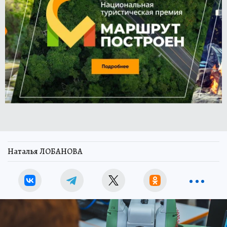
Наталья ЛОБАНОВА