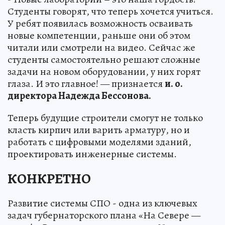
Студенты говорят, что теперь хочется учиться.
У ребят появилась возможность осваивать
новые компетенции, раньше они об этом
читали или смотрели на видео. Сейчас же
студенты самостоятельно решают сложные
задачи на новом оборудовании, у них горят
глаза. И это главное! — признается
и. о.
директора Надежда Бессонова.
Теперь будущие строители смогут не только
класть кирпич или варить арматуру, но и
работать с цифровыми моделями зданий,
проектировать инженерные системы.
КОНКРЕТНО
Развитие системы СПО - одна из ключевых
задач губернаторского плана «На Севере —