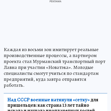
Каждая из восьми зон имитирует реальные
производственные процессы, а партнером
проекта стал Мурманский транспортный порт
Лавна при участии «Новатэка». Молодые
специалисты смогут учиться по стандартам
предприятий, куда завтра отправятся
работать.
Над СССР военные натянули «сетку»
для
пришельцев: как страна 13 лет тайно
искала и изучала инопланетных гостей