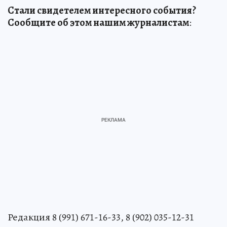
Стали свидетелем интересного события?
Сообщите об этом нашим журналистам
:
Редакция 8 (991) 671-16-33, 8 (902) 035-12-31