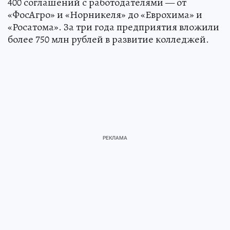
400 соглашений с работодателями — от
«ФосАгро» и «Норникеля» до «Еврохима» и
«Росатома». За три года предприятия вложили
более 750 млн рублей в развитие колледжей.