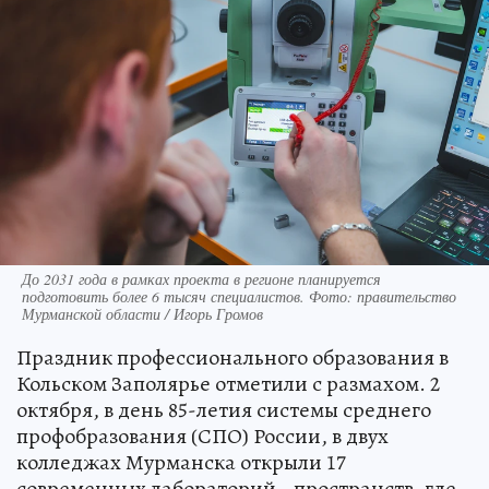
До 2031 года в рамках проекта в регионе планируется
подготовить более 6 тысяч специалистов. Фото: правительство
Мурманской области / Игорь Громов
Праздник профессионального образования в
Кольском Заполярье отметили с размахом. 2
октября, в день 85-летия системы среднего
профобразования (СПО) России, в двух
колледжах Мурманска открыли 17
современных лабораторий - пространств, где