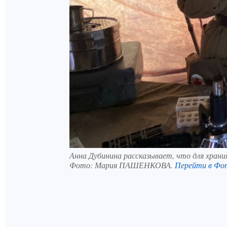
Анна Дубинина рассказывает, что для храния
Фото:
Мария ПАШЕНКОВА.
Перейти в Фо