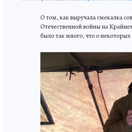
О том, как выручала смекалка со
Отечественной войны на Крайне
было так много, что о некоторых