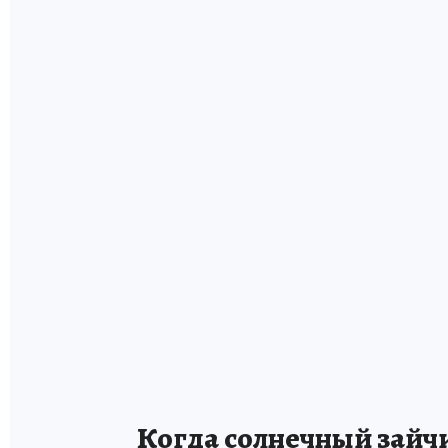
Когда солнечный зайчи