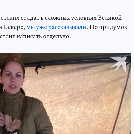
ветских солдат в сложных условиях Великой
м Севере,
мы уже рассказывали
. Но придумок
 стоит написать отдельно.