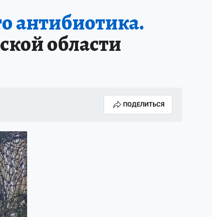
то антибиотика.
ской области
ПОДЕЛИТЬСЯ