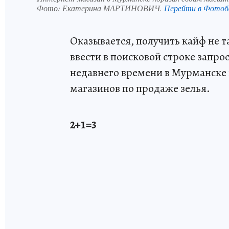
Фото:
Екатерина МАРТИНОВИЧ.
Перейти в Фотоб
Оказывается, получить кайф не т
ввести в поисковой строке запрос
недавнего времени в Мурманске 
магазинов по продаже зелья.
2+1=3