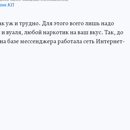
анк КП
ак уж и трудно. Для этого всего лишь надо
 и вуаля, любой наркотик на ваш вкус. Так, до
на базе мессенджера работала сеть Интернет-