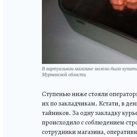
В виртуальном магазине можно было купить
Мурманской области
Ступенью ниже стояли оператор
их по закладчикам. Кстати, в ден
тайников. За одну закладку курье
происходило с соблюдением стр
сотрудники магазина, оперативн