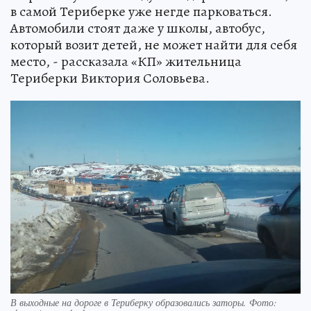
в самой Териберке уже негде парковаться.
Автомобили стоят даже у школы, автобус,
который возит детей, не может найти для себя
место, - рассказала «КП» жительница
Териберки Виктория Соловьева.
В выходные на дороге в Териберку образовались заторы. Фото: