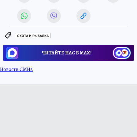
ОХОТА И РЫБАЛКА
ЧИТАЙТЕ НАС В МАХ!
Новости СМИ2