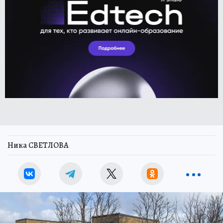
Ника СВЕТЛОВА