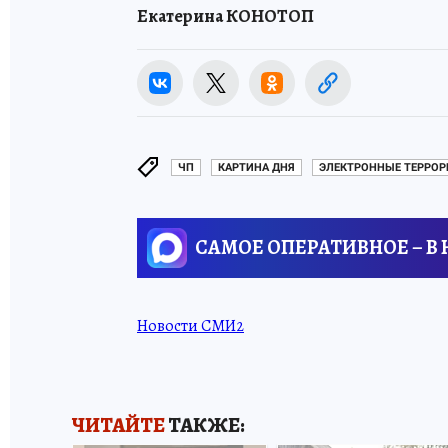
Екатерина КОНОТОП
ЧП
КАРТИНА ДНЯ
ЭЛЕКТРОННЫЕ ТЕРРОР
САМОЕ ОПЕРАТИВНОЕ – В
Новости СМИ2
ЧИТАЙТЕ
ТАКЖЕ: