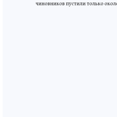
чиновников пустили только около