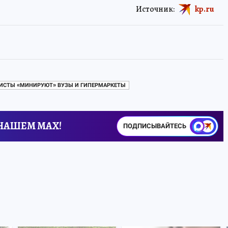
Источник:
kp.ru
ИСТЫ «МИНИРУЮТ» ВУЗЫ И ГИПЕРМАРКЕТЫ
 НАШЕМ MAX!
ПОДПИСЫВАЙТЕСЬ