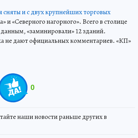
 сняты и с двух крупнейших торговых
 и «Северного нагорного». Всего в столице
 данным, «заминировали» 12 зданий.
а не дают официальных комментариев. «КП»
0
тайте наши новости раньше других в