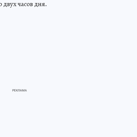
 двух часов дня.