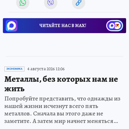
ЧИТАЙТЕ НАС В МАХ!
4 августа 2026 12:06
ЭКОНОМИКА
Металлы, без которых нам не
жить
Попробуйте представить, что однажды из
нашей жизни исчезнут всего пять
металлов. Сначала вы этого даже не
заметите. А затем мир начнет меняться…