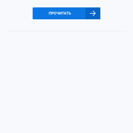
ПРОЧИТАТЬ