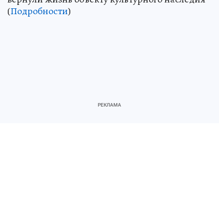
(
Подробности
)
К ЧИТАТЕЛЯМ