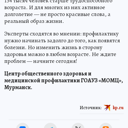
134 тысяч человек старше трудоспособного
возраста. И для многих из них активное
долголетие — не просто красивые слова, а
реальный образ жизни.
Эксперты сходятся во мнении: профилактику
нужно начинать задолго до того, как появятся
болезни. Но изменить жизнь в сторону
здоровья можно в любом возрасте. Не ждите
проблем — начните сегодня!
Центр общественного здоровья и
медицинской профилактики ГОАУЗ «МОМЦ»,
Мурманск.
Источник:
kp.ru