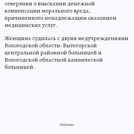
северянки о взыскании денежной
компенсации морального вреда,
причиненного ненадлежащим оказанием
медицинских услуг.
Женщина судилась с двумя медучреждениями
Вологодской области: Вытегорской
центральной районной больницей и
Вологодской областной клинической
больницей.