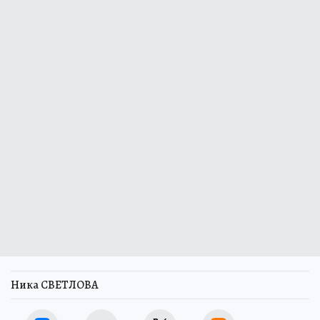
Ника СВЕТЛОВА