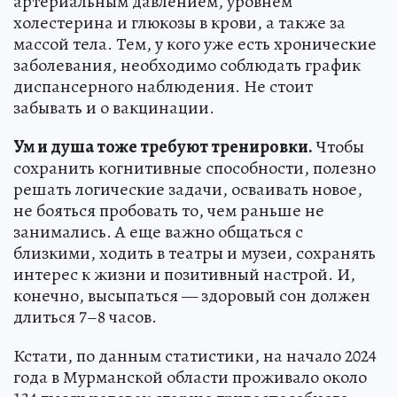
артериальным давлением, уровнем
холестерина и глюкозы в крови, а также за
массой тела. Тем, у кого уже есть хронические
заболевания, необходимо соблюдать график
диспансерного наблюдения. Не стоит
забывать и о вакцинации.
Ум и душа тоже требуют тренировки.
Чтобы
сохранить когнитивные способности, полезно
решать логические задачи, осваивать новое,
не бояться пробовать то, чем раньше не
занимались. А еще важно общаться с
близкими, ходить в театры и музеи, сохранять
интерес к жизни и позитивный настрой. И,
конечно, высыпаться — здоровый сон должен
длиться 7–8 часов.
Кстати, по данным статистики, на начало 2024
года в Мурманской области проживало около