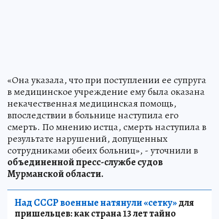
«Она указала, что при поступлении ее супруга
в медицинское учреждение ему была оказана
некачественная медицинская помощь,
впоследствии в больнице наступила его
смерть. По мнению истца, смерть наступила в
результате нарушений, допущенных
сотрудниками обеих больниц», - уточнили в
объединенной пресс-службе судов
Мурманской области.
Над СССР военные натянули «сетку»
для
пришельцев: как страна 13 лет тайно