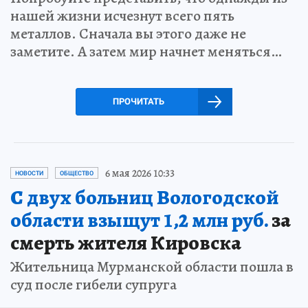
нашей жизни исчезнут всего пять
металлов. Сначала вы этого даже не
заметите. А затем мир начнет меняться…
ПРОЧИТАТЬ
6 мая 2026 10:33
НОВОСТИ
ОБЩЕСТВО
С двух больниц Вологодской
области взыщут 1,2 млн руб.
за
смерть жителя Кировска
Жительница Мурманской области пошла в
суд после гибели супруга