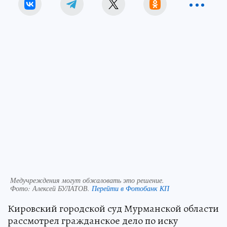
Медучреждения могут обжаловать это решение.
Фото:
Алексей БУЛАТОВ.
Перейти в Фотобанк КП
Кировский городской суд Мурманской области
рассмотрел гражданское дело по иску