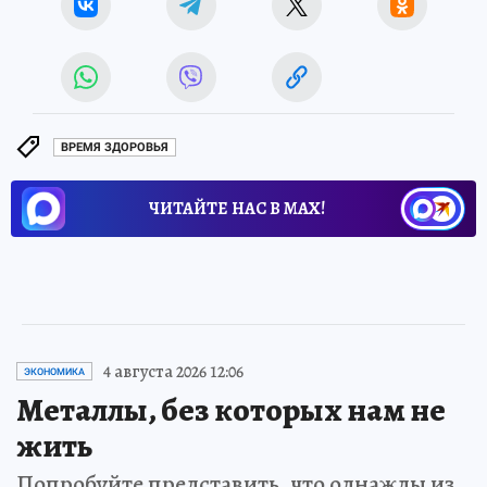
ВРЕМЯ ЗДОРОВЬЯ
ЧИТАЙТЕ НАС В МАХ!
4 августа 2026 12:06
ЭКОНОМИКА
Металлы, без которых нам не
жить
Попробуйте представить, что однажды из