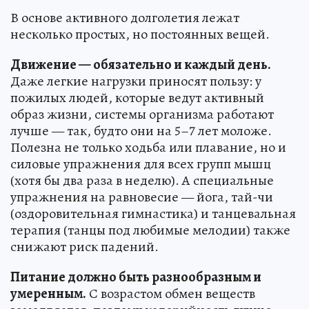
В основе активного долголетия лежат
несколько простых, но постоянных вещей.
Движение — обязательно и каждый день.
Даже легкие нагрузки приносят пользу: у
пожилых людей, которые ведут активный
образ жизни, системы организма работают
лучше — так, будто они на 5–7 лет моложе.
Полезна не только ходьба или плавание, но и
силовые упражнения для всех групп мышц
(хотя бы два раза в неделю). А специальные
упражнения на равновесие — йога, тай-чи
(оздоровительная гимнастика) и танцевальная
терапия (танцы под любимые мелодии) также
снижают риск падений.
Питание должно быть разнообразным и
умеренным.
С возрастом обмен веществ