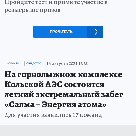
Пройдите тест и примите участие в
розыгрыше призов
ПРОЧИТАТЬ
16 августа 2023 12:28
НОВОСТИ
ОБЩЕСТВО
На горнолыжном комплексе
Кольской АЭС состоится
летний экстремальный забег
«Салма – Энергия атома»
Для участия заявились 17 команд