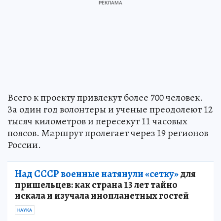
Всего к проекту привлекут более 700 человек.
За один год волонтеры и ученые преодолеют 12
тысяч километров и пересекут 11 часовых
поясов. Маршрут пролегает через 19 регионов
России.
Над СССР военные натянули «сетку»
для
пришельцев: как страна 13 лет тайно
искала и изучала инопланетных гостей
НАУКА