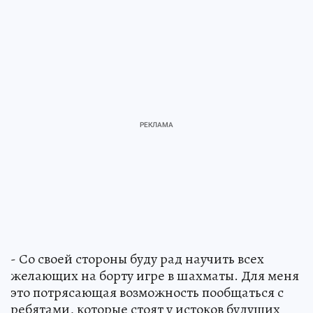
- Со своей стороны буду рад научить всех
желающих на борту игре в шахматы. Для меня
это потрясающая возможность пообщаться с
ребятами, которые стоят у истоков будущих