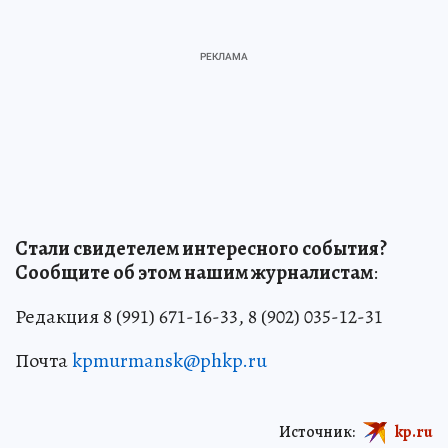
Стали свидетелем интересного события?
Сообщите об этом нашим журналистам
:
Редакция 8 (991) 671-16-33, 8 (902) 035-12-31
Почта
kpmurmansk@phkp.ru
Источник:
kp.ru