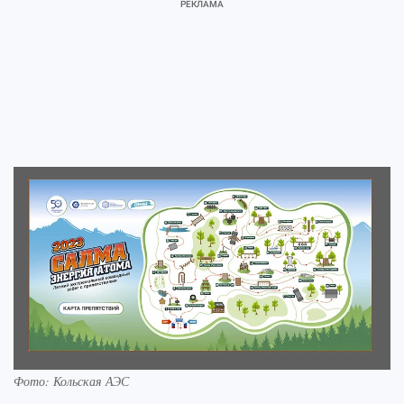
Фото: Кольская АЭС