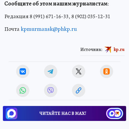
Сообщите об этом нашим журналистам
:
Редакция 8 (991) 671-16-33, 8 (902) 035-12-31
Почта
kpmurmansk@phkp.ru
Источник:
kp.ru
ЧИТАЙТЕ НАС В МАХ!