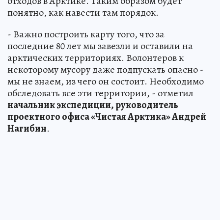
отходов в Арктике. Таким образом будет
понятно, как навести там порядок.
- Важно построить карту того, что за
последние 80 лет мы завезли и оставили на
арктических территориях. Волонтеров к
некоторому мусору даже подпускать опасно -
мы не знаем, из чего он состоит. Необходимо
обследовать все эти территории, - отметил
начальник экспедиции, руководитель
проектного офиса «Чистая Арктика» Андрей
Нагибин
.