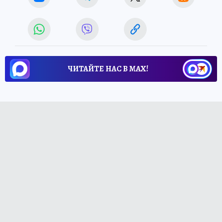
ЧИТАЙТЕ НАС В МАХ!