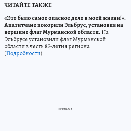
ЧИТАЙТЕ ТАКЖЕ
«Это было самое опасное дело в моей жизни!».
Апатитчане покорили Эльбрус, установив на
вершине флаг Мурманской области.
На
Эльбрусе установили флаг Мурманской
области в честь 85-летия региона
(
Подробности
)