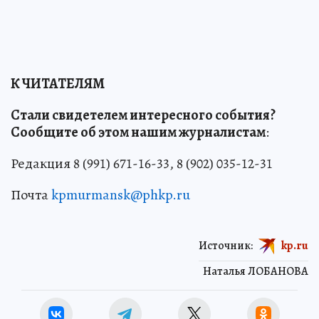
К ЧИТАТЕЛЯМ
Стали свидетелем интересного события?
Сообщите об этом нашим журналистам
:
Редакция 8 (991) 671-16-33, 8 (902) 035-12-31
Почта
kpmurmansk@phkp.ru
Источник:
kp.ru
Наталья ЛОБАНОВА