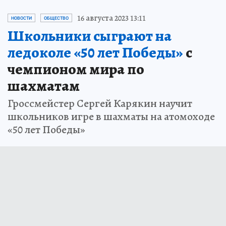
16 августа 2023 13:11
НОВОСТИ
ОБЩЕСТВО
Школьники сыграют на
ледоколе «50 лет Победы»
с
чемпионом мира по
шахматам
Гроссмейстер Сергей Карякин научит
школьников игре в шахматы на атомоходе
«50 лет Победы»