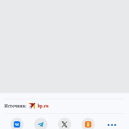
Источник:
kp.ru