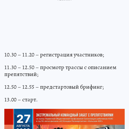
10.30 – 11.20 – регистрация участников;
11.30 – 12.50 – просмотр трассы c описанием
препятствий;
12.50 – 12.55 – предстартовый брифинг;
13.00 – старт.