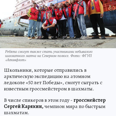
Ребята смогут также стать участниками небывалого
шахматного матча на Северном полюсе. Фото: ФГУП
«Атомфлот»
Школьники, которые отправились в
арктическую экспедицию на атомном
ледоколе «50 лет Победы», смогут сыграть с
известным гроссмейстером в шахматы.
В числе спикеров в этом году -
гроссмейстер
Сергей Карякин,
чемпион мира по быстрым
шахматам.