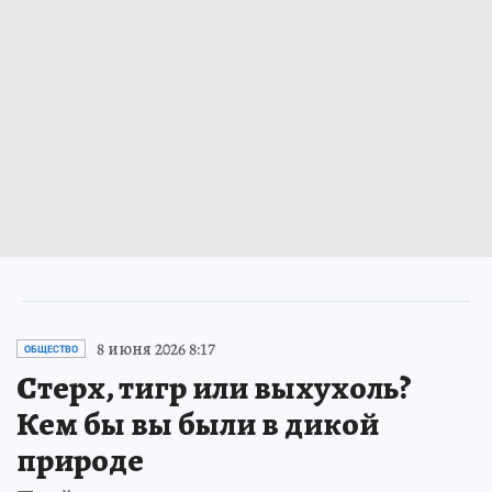
8 июня 2026 8:17
ОБЩЕСТВО
Стерх, тигр или выхухоль?
Кем бы вы были в дикой
природе