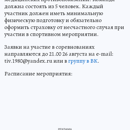
должна состоять из 5 человек. Каждый
участник должен иметь минимальную
физическую подготовку и обязательно
оформить страховку от несчастного случая при
участии в спортивном мероприятии.
Заявки на участие в соревнованиях
направляются до 21.00 26 августа на e-mail:
tiv.1980@yandex.ru или в
группу в ВК
.
Расписание мероприятия: