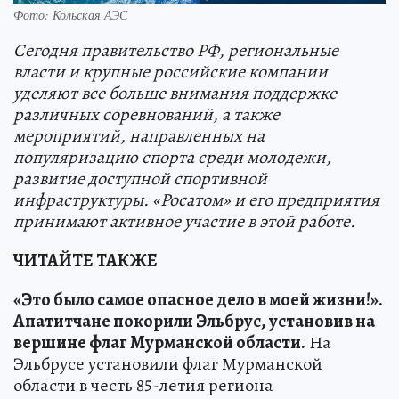
Фото: Кольская АЭС
Сегодня правительство РФ, региональные
власти и крупные российские компании
уделяют все больше внимания поддержке
различных соревнований, а также
мероприятий, направленных на
популяризацию спорта среди молодежи,
развитие доступной спортивной
инфраструктуры. «Росатом» и его предприятия
принимают активное участие в этой работе.
ЧИТАЙТЕ ТАКЖЕ
«Это было самое опасное дело в моей жизни!».
Апатитчане покорили Эльбрус, установив на
вершине флаг Мурманской области.
На
Эльбрусе установили флаг Мурманской
области в честь 85-летия региона