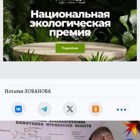
Наталья ЛОБАНОВА