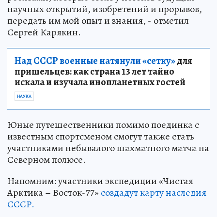
научных открытий, изобретений и прорывов,
передать им мой опыт и знания, - отметил
Сергей Карякин.
Над СССР военные натянули «сетку»
для
пришельцев: как страна 13 лет тайно
искала и изучала инопланетных гостей
НАУКА
Юные путешественники помимо поединка с
известным спортсменом смогут также стать
участниками небывалого шахматного матча на
Северном полюсе.
Напомним: участники экспедиции «Чистая
Арктика – Восток-77»
создадут карту наследия
СССР.