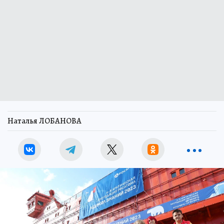
Наталья ЛОБАНОВА