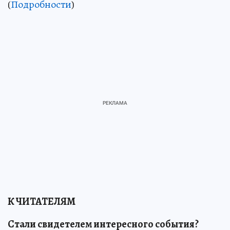
(
Подробности
)
К ЧИТАТЕЛЯМ
Стали свидетелем интересного события?