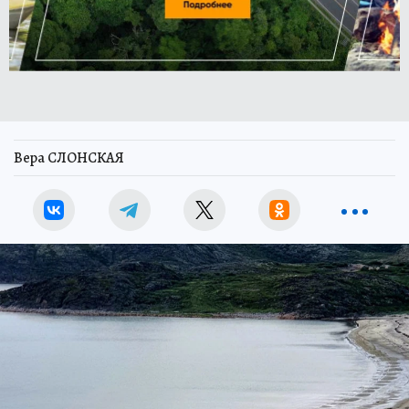
Вера СЛОНСКАЯ