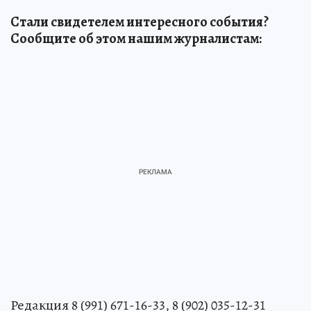
Стали свидетелем интересного события?
Сообщите об этом нашим журналистам:
Редакция 8 (991) 671-16-33, 8 (902) 035-12-31