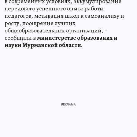
в современных условиях, аккумулирование
передового успешного опыта работы
педагогов, мотивация школ к самоанализу и
росту, поощрение лучших
общеобразовательных организаций, -
сообщили в
министерстве образования и
науки Мурманской области.