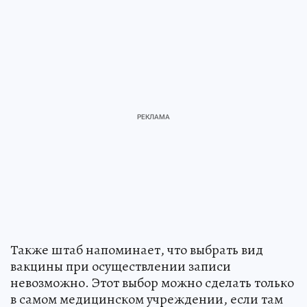
Также штаб напоминает, что выбрать вид
вакцины при осуществлении записи
невозможно. Этот выбор можно сделать только
в самом медицинском учреждении, если там