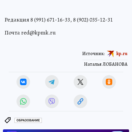
Редакция 8 (991) 671-16-33, 8 (902) 035-12-31
Почта red@kpmk.ru
Источник:
kp.ru
Наталья ЛОБАНОВА
ОБРАЗОВАНИЕ