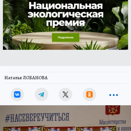
Наталья ЛОБАНОВА