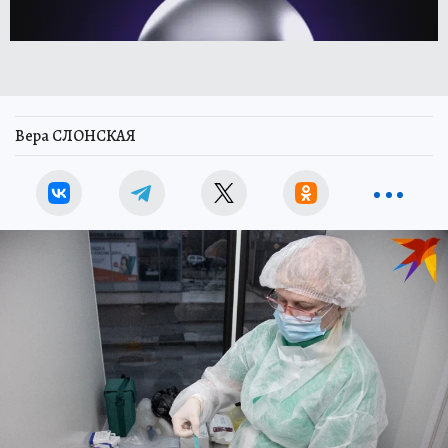
Вера СЛОНСКАЯ