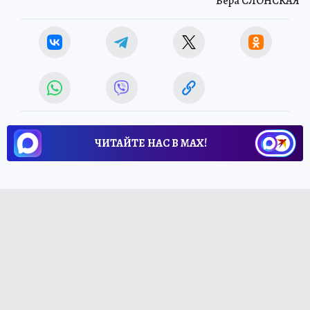
Вера СЛОНСКАЯ
ЧИТАЙТЕ НАС В МАХ!