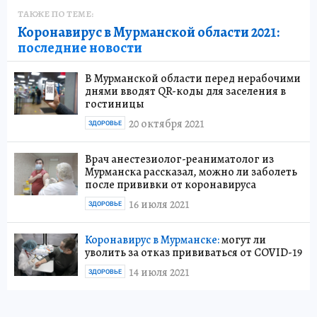
ТАКЖЕ ПО ТЕМЕ:
Коронавирус в Мурманской области 2021:
последние новости
В Мурманской области перед нерабочими
днями вводят QR-коды для заселения в
гостиницы
20 октября 2021
ЗДОРОВЬЕ
Врач анестезиолог-реаниматолог из
Мурманска рассказал, можно ли заболеть
после прививки от коронавируса
16 июля 2021
ЗДОРОВЬЕ
Коронавирус в Мурманске:
могут ли
уволить за отказ прививаться от COVID-19
14 июля 2021
ЗДОРОВЬЕ