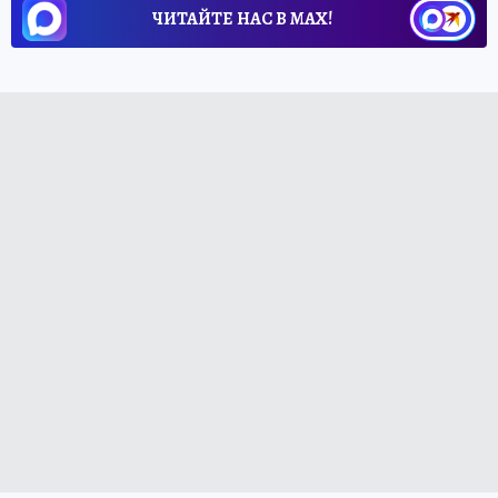
ЧИТАЙТЕ НАС В МАХ!