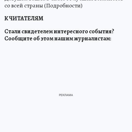
со всей страны (Подробности)
К ЧИТАТЕЛЯМ
Стали свидетелем интересного события?
Сообщите об этом нашим журналистам: