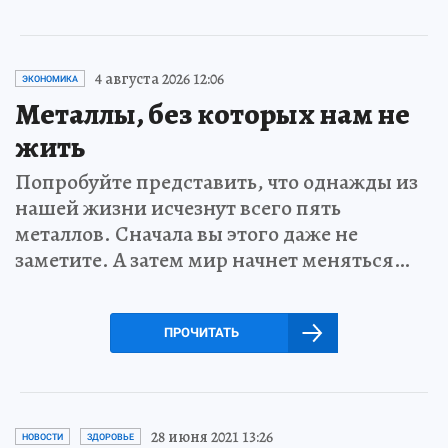
4 августа 2026 12:06
ЭКОНОМИКА
Металлы, без которых нам не
жить
Попробуйте представить, что однажды из
нашей жизни исчезнут всего пять
металлов. Сначала вы этого даже не
заметите. А затем мир начнет меняться…
ПРОЧИТАТЬ
28 июня 2021 13:26
НОВОСТИ
ЗДОРОВЬЕ