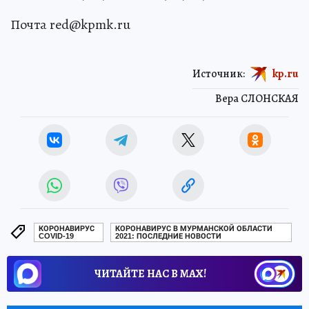
Почта red@kpmk.ru
Источник:
kp.ru
Вера СЛОНСКАЯ
КОРОНАВИРУС
КОРОНАВИРУС В МУРМАНСКОЙ ОБЛАСТИ
COVID-19
2021: ПОСЛЕДНИЕ НОВОСТИ
ЧИТАЙТЕ НАС В МАХ!