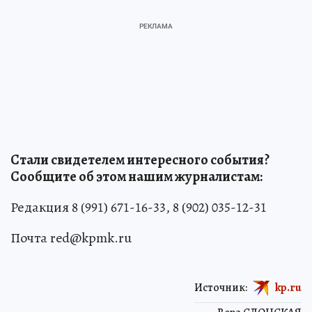
Стали свидетелем интересного события?
Сообщите об этом нашим журналистам:
Редакция 8 (991) 671-16-33, 8 (902) 035-12-31
Почта red@kpmk.ru
Источник:
kp.ru