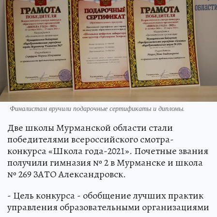
Финалистам вручили подарочные сертификаты и дипломы.
Две школы Мурманской области стали
победителями всероссийского смотра-
конкурса «Школа года-2021». Почетные звания
получили гимназия № 2 в Мурманске и школа
№ 269 ЗАТО Александровск.
- Цель конкурса - обобщение лучших практик
управления образовательными организациями