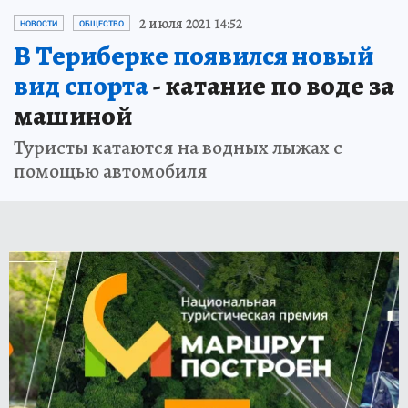
2 июля 2021 14:52
НОВОСТИ
ОБЩЕСТВО
В Териберке появился новый
вид спорта
- катание по воде за
машиной
Туристы катаются на водных лыжах с
помощью автомобиля