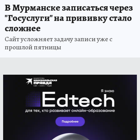
В Мурманске записаться через
"Госуслуги" на прививку стало
сложнее
Сайт усложняет задачу записи уже с
прошлой пятницы