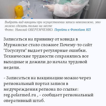
Выбрать вид вакцины при осуществлении записи невозможно, это
можно сделать только на месте
Фото:
Николай ОБЕРЕМЧЕНКО.
Перейти в Фотобанк КП
Записаться на прививку от ковида в
Мурманске стало сложнее Почему-то сайт
"Госуслуги" выдает регулярные ошибки.
Технические трудности сохранялись все
выходные и дожили до начала трудовой
недели.
- Записаться на вакцинацию можно через
региональный портал записи в
медучреждения региона по ссылке:
reg.polarmed.ru , - сообщает региональный
оперативный штаб.