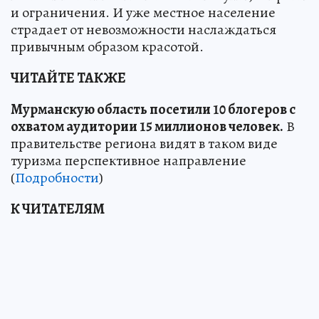
и ограничения. И уже местное население
страдает от невозможности наслаждаться
привычным образом красотой.
ЧИТАЙТЕ ТАКЖЕ
Мурманскую область посетили 10 блогеров с
охватом аудитории 15 миллионов человек.
В
правительстве региона видят в таком виде
туризма перспективное направление
(
Подробности
)
К ЧИТАТЕЛЯМ