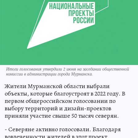
Итоги голосования утвердили 2 июня на заседании общественной
комиссии в администрации города Мурманска.
Жители Мурманской области выбрали
объекты, которые благоустроят в 2022 году. В
первом общероссийском голосовании по
выбору территорий и дизайн-проектов
приняли участие свыше 50 тысяч северян.
- Северяне активно голосовали. Благодаря
вовлеченности жителей в этот проект