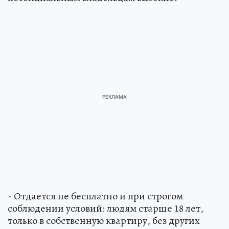
- Отдается не бесплатно и при строгом
соблюдении условий: людям старше 18 лет,
только в собственную квартиру, без других