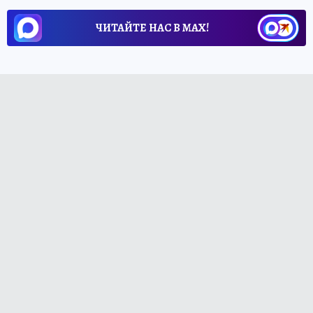
ЧИТАЙТЕ НАС В МАХ!