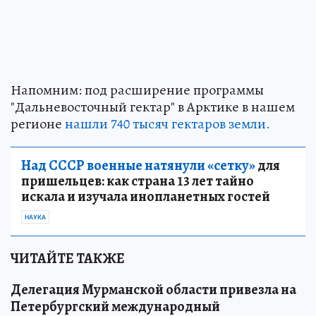
Напомним: под расширение программы
"Дальневосточный гектар" в Арктике в нашем
регионе
нашли 740 тысяч гектаров земли.
Над СССР военные натянули «сетку»
для
пришельцев: как страна 13 лет тайно
искала и изучала инопланетных гостей
НАУКА
ЧИТАЙТЕ ТАКЖЕ
Делегация Мурманской области привезла на
Петербургский международный