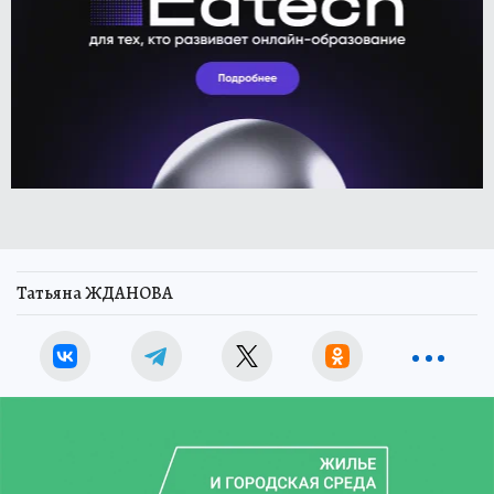
Татьяна ЖДАНОВА