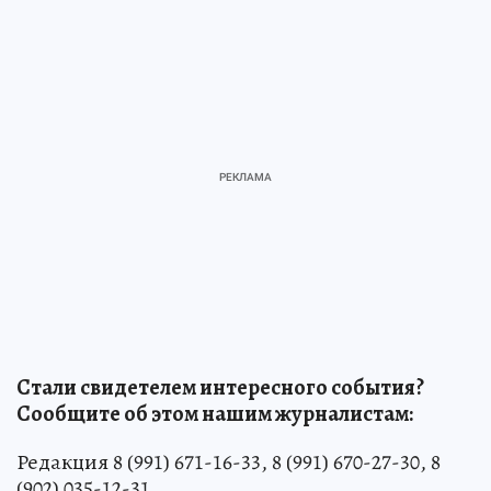
Стали свидетелем интересного события?
Сообщите об этом нашим журналистам:
Редакция 8 (991) 671-16-33, 8 (991) 670-27-30, 8
(902) 035-12-31