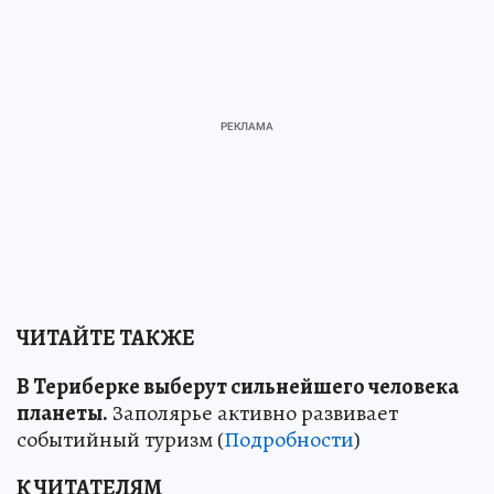
ЧИТАЙТЕ ТАКЖЕ
В Териберке выберут сильнейшего человека
планеты.
Заполярье активно развивает
событийный туризм (
Подробности
)
К ЧИТАТЕЛЯМ