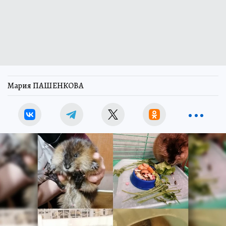
Мария ПАШЕНКОВА