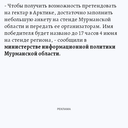
- Чтобы получить возможность претендовать
на гектар в Арктике, достаточно заполнить
небольшую анкету на стенде Мурманской
области и передать ее организаторам. Имя
победителя будет названо до 17 часов 4 июня
на стенде региона, - сообщили в
министерстве информационной политики
Мурманской области.