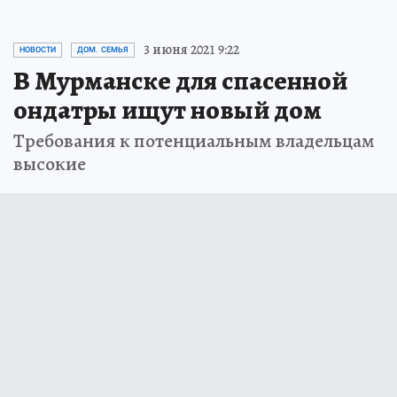
3 июня 2021 9:22
НОВОСТИ
ДОМ. СЕМЬЯ
В Мурманске для спасенной
ондатры ищут новый дом
Требования к потенциальным владельцам
высокие