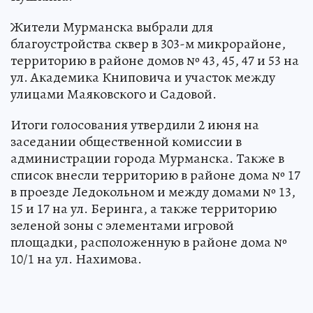
Жители Мурманска выбрали для
благоустройства сквер в 303-м микрорайоне,
территорию в районе домов № 43, 45, 47 и 53 на
ул. Академика Книповича и участок между
улицами Маяковского и Садовой.
Итоги голосования утвердили 2 июня на
заседании общественной комиссии в
администрации города Мурманска. Также в
список внесли территорию в районе дома № 17
в проезде Ледокольном и между домами № 13,
15 и 17 на ул. Беринга, а также территорию
зеленой зоны с элементами игровой
площадки, расположенную в районе дома №
10/1 на ул. Нахимова.