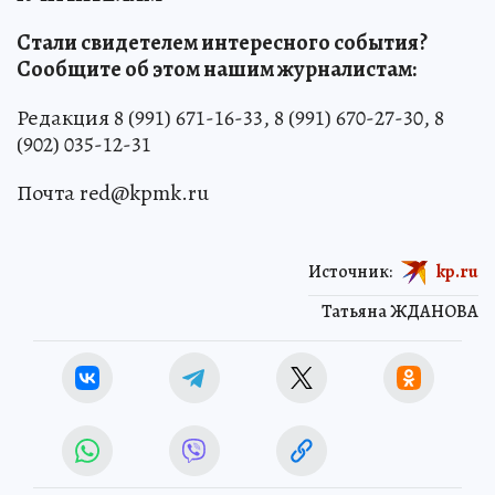
Стали свидетелем интересного события?
Сообщите об этом нашим журналистам:
Редакция 8 (991) 671-16-33, 8 (991) 670-27-30, 8
(902) 035-12-31
Почта red@kpmk.ru
Источник:
kp.ru
Татьяна ЖДАНОВА