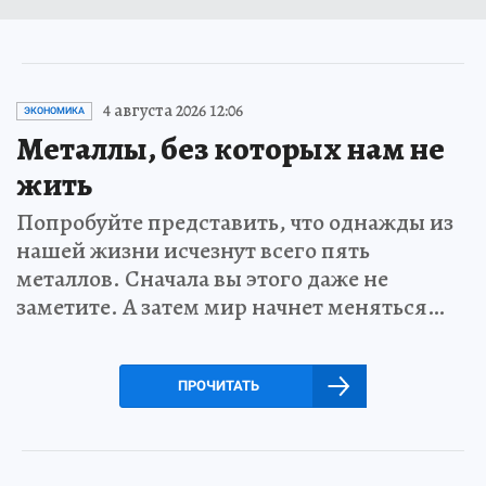
4 августа 2026 12:06
ЭКОНОМИКА
Металлы, без которых нам не
жить
Попробуйте представить, что однажды из
нашей жизни исчезнут всего пять
металлов. Сначала вы этого даже не
заметите. А затем мир начнет меняться…
ПРОЧИТАТЬ