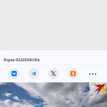
Мария ПАШЕНКОВА