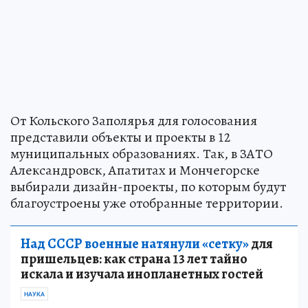
От Кольского Заполярья для голосования
представили объекты и проекты в 12
муниципальных образованиях. Так, в ЗАТО
Александровск, Апатитах и Мончегорске
выбирали дизайн-проекты, по которым будут
благоустроены уже отобранные территории.
Над СССР военные натянули «сетку»
для
пришельцев: как страна 13 лет тайно
искала и изучала инопланетных гостей
НАУКА