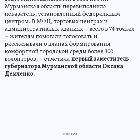
Мурманская область перевыполнила
показатель, установленный федеральным
центром. В МФЦ, торговых центрах и
административных зданиях – всего в 74 точках
– жителям помогали голосовать и
рассказывали о планах формирования
комфортной городской среды более 300
волонтеров, – отметила
первый заместитель
губернатора Мурманской области Оксана
Демченко.