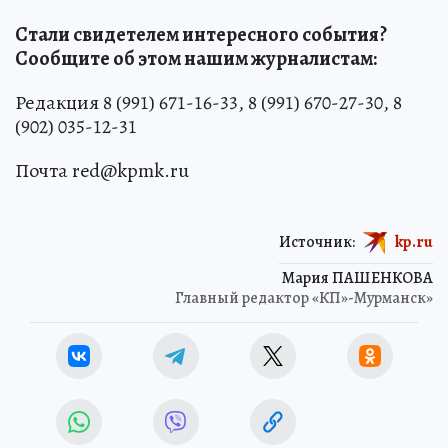
Стали свидетелем интересного события?
Сообщите об этом нашим журналистам:
Редакция 8 (991) 671-16-33, 8 (991) 670-27-30, 8
(902) 035-12-31
Почта red@kpmk.ru
Источник:
kp.ru
Мария ПАШЕНКОВА
Главный редактор «КП»-Мурманск»