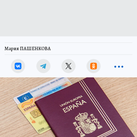
Мария ПАШЕНКОВА