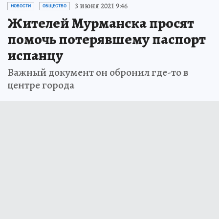
3 июня 2021 9:46
НОВОСТИ
ОБЩЕСТВО
Жителей Мурманска просят
помочь потерявшему паспорт
испанцу
Важный документ он обронил где-то в
центре города