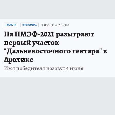
3 июня 2021 9:02
НОВОСТИ
ЭКОНОМИКА
На ПМЭФ-2021 разыграют
первый участок
"Дальневосточного гектара" в
Арктике
Имя победителя назовут 4 июня