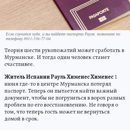
Если случится чудо, и вы найдете паспорта Рауля, позвоните по
телефону 8911-336-77-04.
Теория шести рукопожатий может сработать в
Мурманске. И тогда один человек станет
счастливее.
Житель Испании Рауль Хименес Хименес
1
июня где-то в центре Мурманска потерял
паспорт. Теперь он пытается найти важный
документ, чтобы не погрузиться в ворох разных
проблем по его восстановлению. Не говоря о
том, что теперь гость может не вернуться
домой в срок.