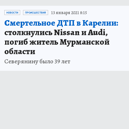
13 января 2021 8:15
НОВОСТИ
ПРОИСШЕСТВИЯ
Смертельное ДТП в Карелии:
столкнулись Nissan и Audi,
погиб житель Мурманской
области
Северянину было 39 лет