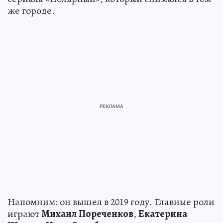
же городе.
Напомним: он вышел в 2019 году. Главные роли
играют
Михаил
Пореченков
,
Екатерина