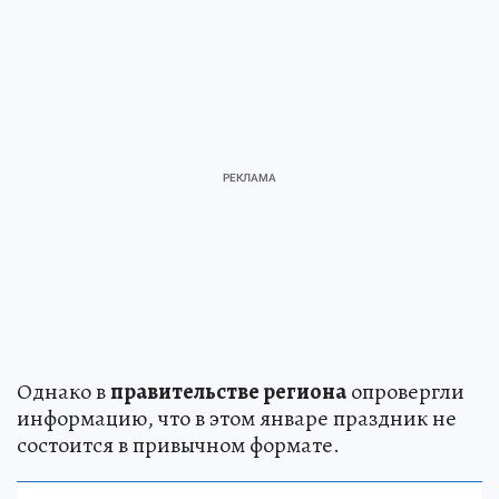
Однако в
правительстве региона
опровергли
информацию, что в этом январе праздник не
состоится в привычном формате.