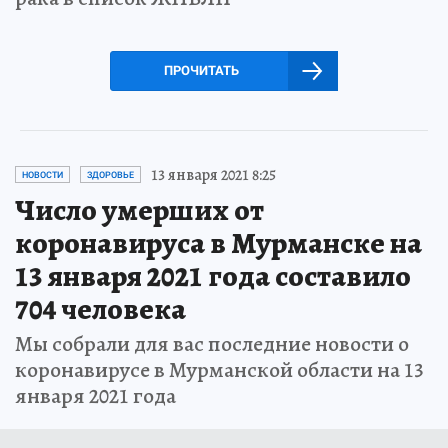
ПРОЧИТАТЬ
13 января 2021 8:25
НОВОСТИ
ЗДОРОВЬЕ
Число умерших от
коронавируса в Мурманске на
13 января 2021 года составило
704 человека
Мы собрали для вас последние новости о
коронавирусе в Мурманской области на 13
января 2021 года