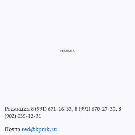
Редакция 8 (991) 671-16-33, 8 (991) 670-27-30, 8
(902) 035-12-31
Почта
red@kpmk.ru