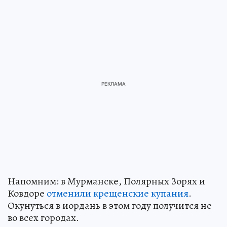
Напомним: в Мурманске, Полярных Зорях и
Ковдоре
отменили крещенские купания
.
Окунуться в иордань в этом году получится не
во всех городах.