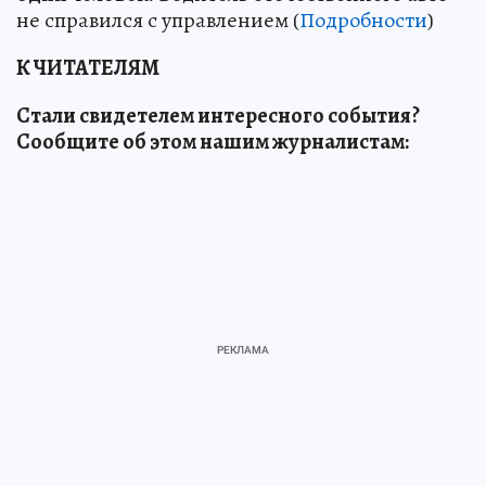
не справился с управлением (
Подробности
)
К ЧИТАТЕЛЯМ
Стали свидетелем интересного события?
Сообщите об этом нашим журналистам: