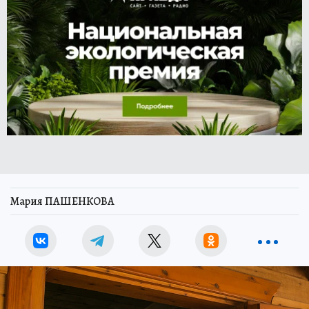
Мария ПАШЕНКОВА