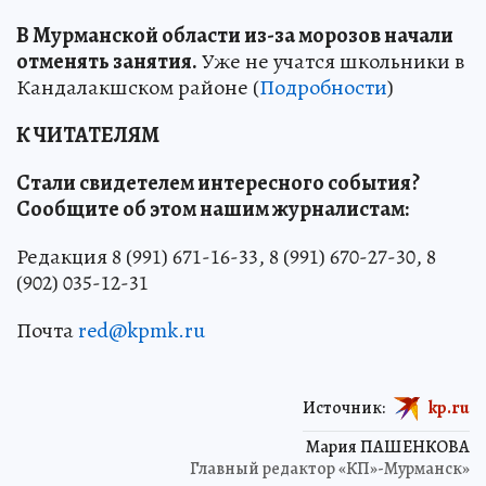
В Мурманской области из-за морозов начали
отменять занятия.
Уже не учатся школьники в
Кандалакшском районе (
Подробности
)
К ЧИТАТЕЛЯМ
Стали свидетелем интересного события?
Сообщите об этом нашим журналистам:
Редакция 8 (991) 671-16-33, 8 (991) 670-27-30, 8
(902) 035-12-31
Почта
red@kpmk.ru
Источник:
kp.ru
Мария ПАШЕНКОВА
Главный редактор «КП»-Мурманск»