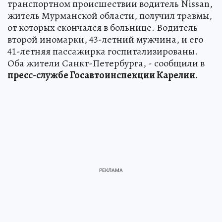
транспортном происшествии водитель Nissan,
житель Мурманской области, получил травмы,
от которых скончался в больнице. Водитель
второй иномарки, 43-летний мужчина, и его
41-летняя пассажирка госпитализированы.
Оба жители Санкт-Петербурга, - сообщили в
пресс-службе Госавтоинспекции Карелии.