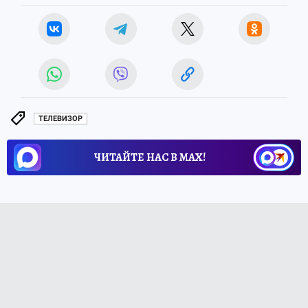
ТЕЛЕВИЗОР
ЧИТАЙТЕ НАС В МАХ!