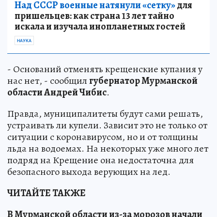
Над СССР военные натянули «сетку»
для
пришельцев: как страна 13 лет тайно
искала и изучала инопланетных гостей
НАУКА
- Оснований отменять крещенские купания у
нас нет, - сообщил
губернатор Мурманской
области Андрей Чибис
.
Правда, муниципалитеты будут сами решать,
устраивать ли купели. Зависит это не только от
ситуации с коронавирусом, но и от толщины
льда на водоемах. На некоторых уже много лет
подряд на Крещение она недостаточна для
безопасного выхода верующих на лед.
ЧИТАЙТЕ ТАКЖЕ
В Мурманской области из-за морозов начали