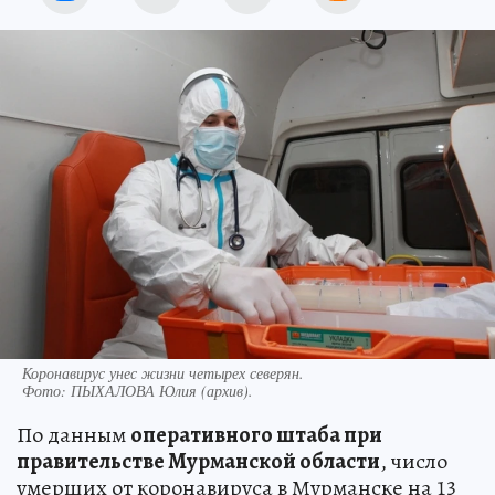
Коронавирус унес жизни четырех северян.
Фото:
ПЫХАЛОВА Юлия (архив).
По данным
оперативного штаба при
правительстве Мурманской области
, число
умерших от коронавируса в Мурманске на 13