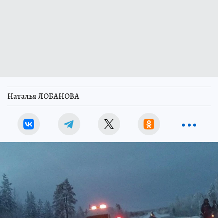
Наталья ЛОБАНОВА