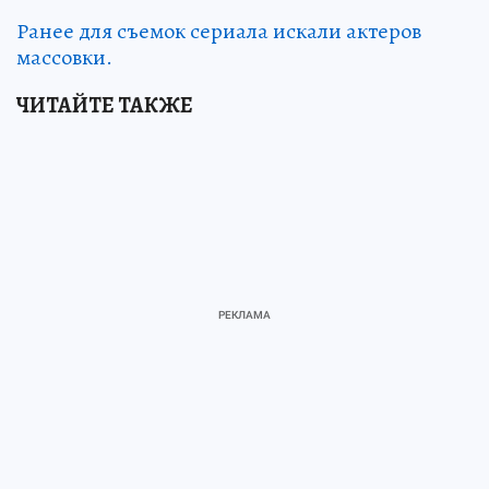
Ранее для съемок сериала искали актеров
массовки.
ЧИТАЙТЕ ТАКЖЕ