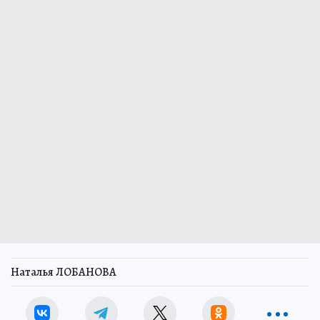
Наталья ЛОБАНОВА