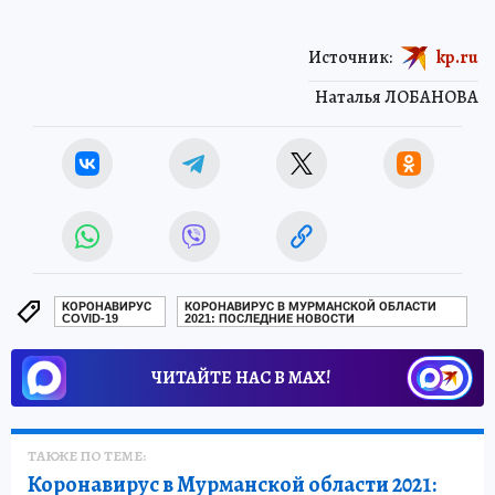
Источник:
kp.ru
Наталья ЛОБАНОВА
КОРОНАВИРУС
КОРОНАВИРУС В МУРМАНСКОЙ ОБЛАСТИ
COVID-19
2021: ПОСЛЕДНИЕ НОВОСТИ
ЧИТАЙТЕ НАС В МАХ!
ТАКЖЕ ПО ТЕМЕ:
Коронавирус в Мурманской области 2021: