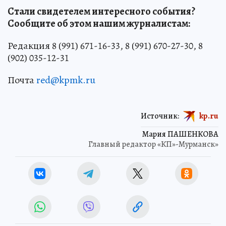
Стали свидетелем интересного события?
Сообщите об этом нашим журналистам:
Редакция 8 (991) 671-16-33, 8 (991) 670-27-30, 8
(902) 035-12-31
Почта
red@kpmk.ru
Источник:
kp.ru
Мария ПАШЕНКОВА
Главный редактор «КП»-Мурманск»