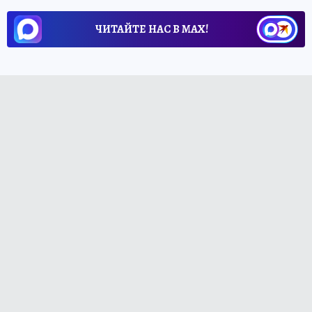
ЧИТАЙТЕ НАС В МАХ!