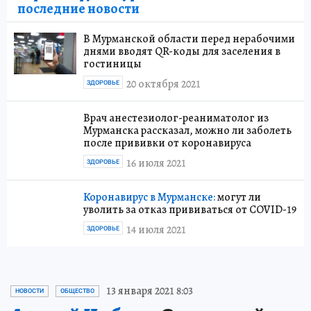
последние новости
В Мурманской области перед нерабочими
днями вводят QR-коды для заселения в
гостиницы
20 октября 2021
ЗДОРОВЬЕ
Врач анестезиолог-реаниматолог из
Мурманска рассказал, можно ли заболеть
после прививки от коронавируса
16 июля 2021
ЗДОРОВЬЕ
Коронавирус в Мурманске:
могут ли
уволить за отказ прививаться от COVID-19
14 июля 2021
ЗДОРОВЬЕ
13 января 2021 8:03
НОВОСТИ
ОБЩЕСТВО