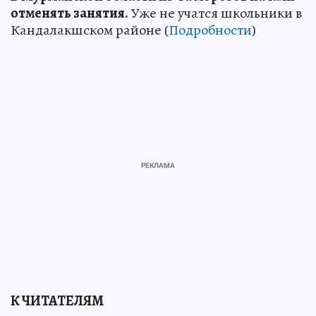
отменять занятия.
Уже не учатся школьники в
Кандалакшском районе (
Подробности
)
К ЧИТАТЕЛЯМ