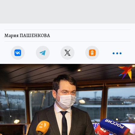
Мария ПАШЕНКОВА