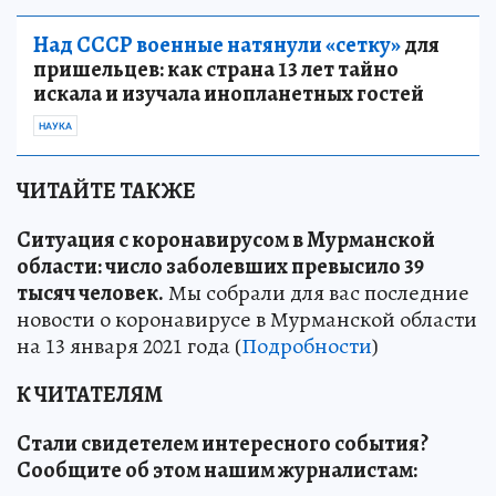
Над СССР военные натянули «сетку»
для
пришельцев: как страна 13 лет тайно
искала и изучала инопланетных гостей
НАУКА
ЧИТАЙТЕ ТАКЖЕ
Ситуация с коронавирусом в Мурманской
области: число заболевших превысило 39
тысяч человек.
Мы собрали для вас последние
новости о коронавирусе в Мурманской области
на 13 января 2021 года (
Подробности
)
К ЧИТАТЕЛЯМ
Стали свидетелем интересного события?
Сообщите об этом нашим журналистам: