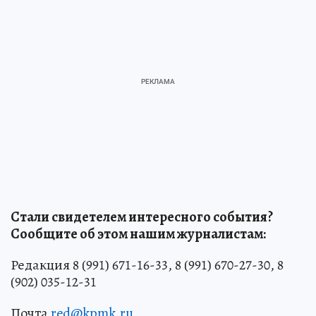
Стали свидетелем интересного события?
Сообщите об этом нашим журналистам:
Редакция 8 (991) 671-16-33, 8 (991) 670-27-30, 8
(902) 035-12-31
Почта
red@kpmk.ru