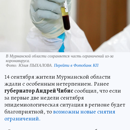
В Мурманской области сохраняется часть ограничений из-за
коронавируса.
Фото:
Юлия ПЫХАЛОВА.
Перейти в Фотобанк КП
14 сентября жители Мурманской области
ждали с особенным нетерпением. Ранее
губернатор Андрей Чибис
сообщил, что если
за первые две недели сентября
эпидемиологическая ситуация в регионе будет
благоприятной, то
возможны новые снятия
ограничений.