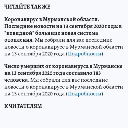
ЧИТАЙТЕ ТАКЖЕ
Коронавирус в Мурманской области.
Последние новости на 13 сентября 2020 года: в
"ковидной" больнице новая система
отопления.
Мы собрали для вас последние
новости о коронавирусе в Мурманской области
на 13 сентября 2020 года (
Подробности
)
Число умерших от коронавируса в Мурманске
на 13 сентября 2020 года составило 183
человека.
Мы собрали для вас последние
новости о коронавирусе в Мурманской области
на 13 сентября 2020 года (
Подробности
)
К ЧИТАТЕЛЯМ