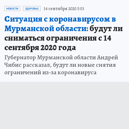
14 сентября 2020 5:53
НОВОСТИ
ЗДОРОВЬЕ
Ситуация с коронавирусом в
Мурманской области:
будут ли
сниматься ограничения с 14
сентября 2020 года
Губернатор Мурманской области Андрей
Чибис рассказал, будут ли новые снятия
ограничений из-за коронавируса