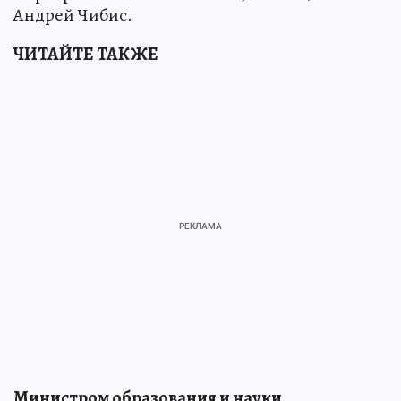
Андрей Чибис.
ЧИТАЙТЕ ТАКЖЕ
Министром образования и науки