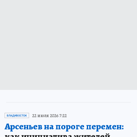
22 июля 2026 7:22
ВЛАДИВОСТОК
Арсеньев на пороге перемен:
как инициатива жителей