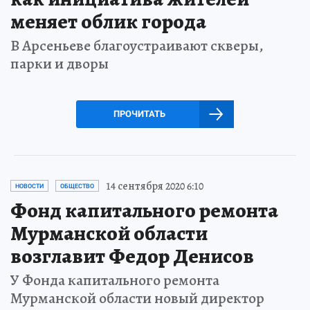
меняет облик города
В Арсеньеве благоустраивают скверы,
парки и дворы
ПРОЧИТАТЬ
14 сентября 2020 6:10
НОВОСТИ
ОБЩЕСТВО
Фонд капитального ремонта
Мурманской области
возглавит Федор Денисов
У Фонда капитального ремонта
Мурманской области новый директор