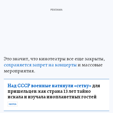
Это значит, что кинотеатры все еще закрыты,
сохраняется запрет на концерты
и массовые
мероприятия.
Над СССР военные натянули «сетку»
для
пришельцев: как страна 13 лет тайно
искала и изучала инопланетных гостей
НАУКА