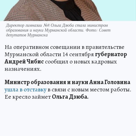
Директор гимназии №8 Ольга Дзюба стала министром
образования и науки Мурманской области. Фото: Совет
депутатов Мурманска
На оперативном совещании в правительстве
Мурманской области 14 сентября
губернатор
Андрей Чибис
сообщил о новых кадровых
назначениях.
Министр образования и науки Анна Головина
ушла в отставку
в связи с новым местом работы.
Ее кресло займет
Ольга Дзюба.