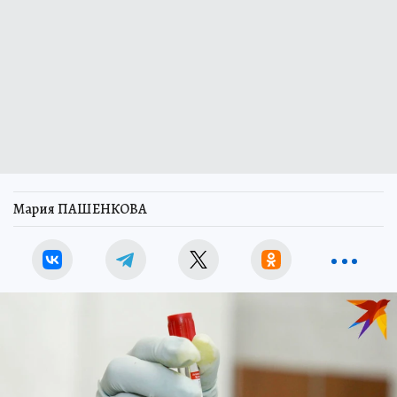
Мария ПАШЕНКОВА