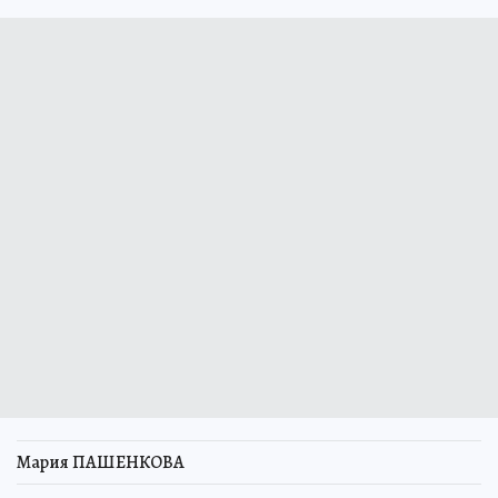
Мария ПАШЕНКОВА