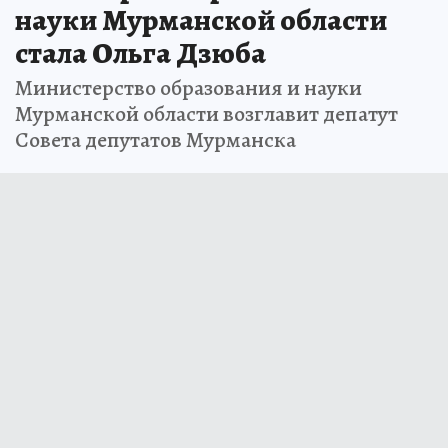
науки Мурманской области
стала Ольга Дзюба
Министерство образования и науки
Мурманской области возглавит депатут
Совета депутатов Мурманска