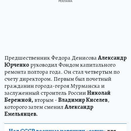
Предшественник Федора Денисова
Александр
Юрченко
руководил Фондом капитального
ремонта полтора года. Он стал четвертым по
счету директором. Первым был почетный
гражданин города-героя Мурманска и
заслуженный строитель России
Николай
Бережной,
вторым -
Владимир Киселев
,
которого затем сменил
Александр
Емельянцев.