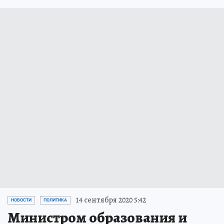
14 сентября 2020 5:42
НОВОСТИ
ПОЛИТИКА
Министром образования и