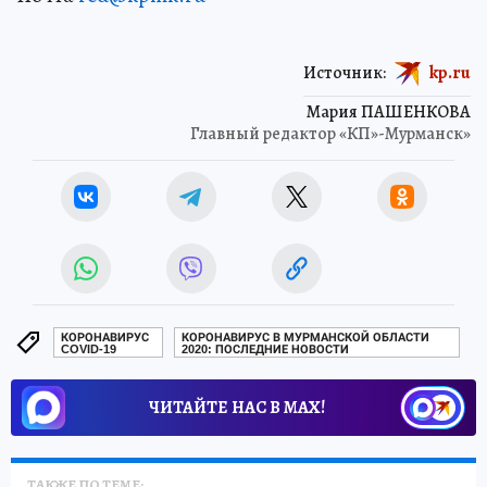
Источник:
kp.ru
Мария ПАШЕНКОВА
Главный редактор «КП»-Мурманск»
КОРОНАВИРУС
КОРОНАВИРУС В МУРМАНСКОЙ ОБЛАСТИ
COVID-19
2020: ПОСЛЕДНИЕ НОВОСТИ
ЧИТАЙТЕ НАС В МАХ!
ТАКЖЕ ПО ТЕМЕ: