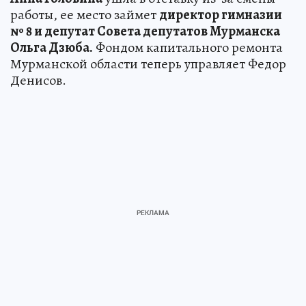
работы, ее место займет
директор гимназии
№ 8 и депутат Совета депутатов Мурманска
Ольга Дзюба.
Фондом капитального ремонта
Мурманской области теперь управляет Федор
Денисов.