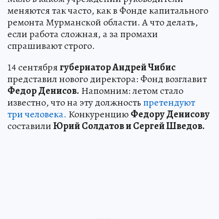
меняются так часто, как в Фонде капитального
ремонта Мурманской области. А что делать,
если работа сложная, а за промахи
спрашивают строго.
14 сентября
губернатор Андрей Чибис
представил нового директора: Фонд возглавит
Федор Денисов.
Напомним: летом стало
известно, что на эту должность
претендуют
три человека.
Конкуренцию
Федору Денисову
составили
Юрий Солдатов и Сергей Шведов.