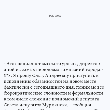
- Это специалист высокого уровня, директор
дной из самых передовых гимназиий города -
№8. Я прошу Ольгу Андреевну приступить к
исполнению обязанностей на новом месте
фактически с сегодняшнего дня, понимаю все
бюрократические сложности и формальности,
в том числе сложение полномочий депутата
Совета депутатов Мурманска, - сообщил