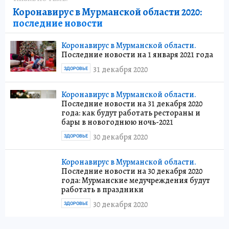
Коронавирус в Мурманской области 2020:
последние новости
Коронавирус в Мурманской области.
Последние новости на 1 января 2021 года
31 декабря 2020
ЗДОРОВЬЕ
Коронавирус в Мурманской области.
Последние новости на 31 декабря 2020
года: как будут работать рестораны и
бары в новогоднюю ночь-2021
30 декабря 2020
ЗДОРОВЬЕ
Коронавирус в Мурманской области.
Последние новости на 30 декабря 2020
года: Мурманские медучреждения будут
работать в праздники
30 декабря 2020
ЗДОРОВЬЕ