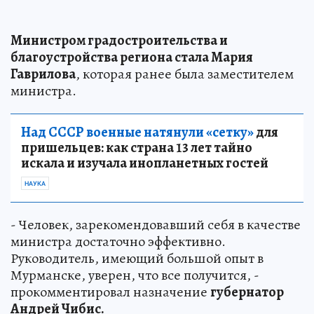
Министром градостроительства и
благоустройства региона стала Мария
Гаврилова
, которая ранее была заместителем
министра.
Над СССР военные натянули «сетку»
для
пришельцев: как страна 13 лет тайно
искала и изучала инопланетных гостей
НАУКА
- Человек, зарекомендовавший себя в качестве
министра достаточно эффективно.
Руководитель, имеющий большой опыт в
Мурманске, уверен, что все получится, -
прокомментировал назначение
губернатор
Андрей Чибис.