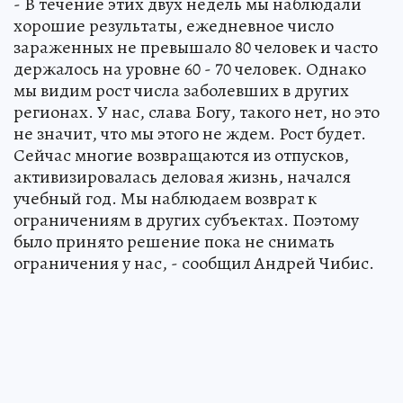
- В течение этих двух недель мы наблюдали
хорошие результаты, ежедневное число
зараженных не превышало 80 человек и часто
держалось на уровне 60 - 70 человек. Однако
мы видим рост числа заболевших в других
регионах. У нас, слава Богу, такого нет, но это
не значит, что мы этого не ждем. Рост будет.
Сейчас многие возвращаются из отпусков,
активизировалась деловая жизнь, начался
учебный год. Мы наблюдаем возврат к
ограничениям в других субъектах. Поэтому
было принято решение пока не снимать
ограничения у нас, - сообщил Андрей Чибис.