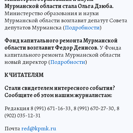
Мурманской области стала Ольга Дзюба.
Министерство образования и науки
Мурманской области возглавит депатут Совета
депутатов Мурманска (
Подробности
)
Фонд капитального ремонта Мурманской
области возглавит Федор Денисов.
У Фонда
капитального ремонта Мурманской области
новый директор (
Подробности
)
К ЧИТАТЕЛЯМ
Стали свидетелем интересного события?
Сообщите об этом нашим журналистам:
Редакция 8 (991) 671-16-33, 8 (991) 670-27-30, 8
(902) 035-12-31
Почта
red@kpmk.ru