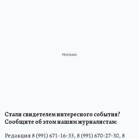
Стали свидетелем интересного события?
Сообщите об этом нашим журналистам:
Редакция 8 (991) 671-16-33, 8 (991) 670-27-30, 8