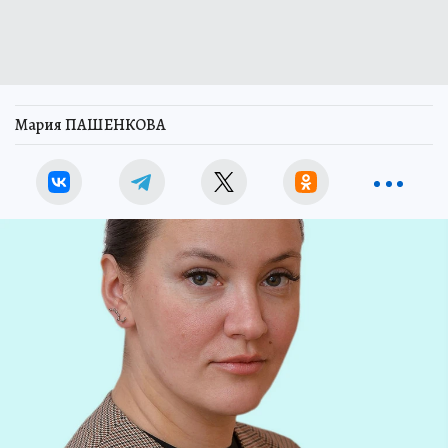
Мария ПАШЕНКОВА