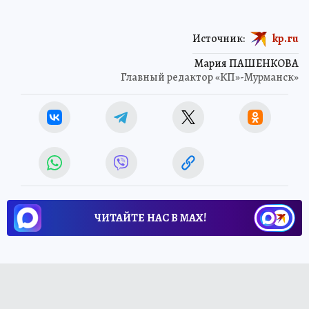
Источник:
kp.ru
Мария ПАШЕНКОВА
Главный редактор «КП»-Мурманск»
ЧИТАЙТЕ НАС В МАХ!