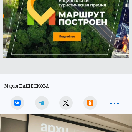
Мария ПАШЕНКОВА