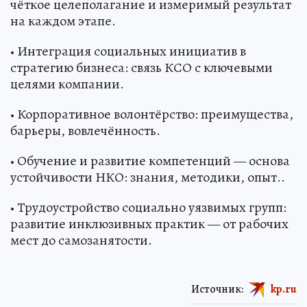
чёткое целеполагание и измеримый результат
на каждом этапе.
• Интеграция социальных инициатив в
стратегию бизнеса: связь КСО с ключевыми
целями компании.
• Корпоративное волонтёрство: преимущества,
барьеры, вовлечённость.
• Обучение и развитие компетенций — основа
устойчивости НКО: знания, методики, опыт..
• Трудоустройство социально уязвимых групп:
развитие инклюзивных практик — от рабочих
мест до самозанятости.
Источник:
kp.ru