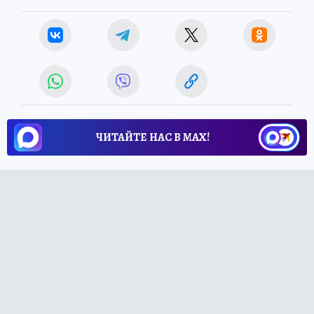
ЧИТАЙТЕ НАС В МАХ!