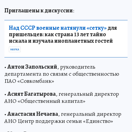
Приглашены к дискуссии
:
Над СССР военные натянули «сетку»
для
пришельцев: как страна 13 лет тайно
искала и изучала инопланетных гостей
НАУКА
•
Антон Запольский
, руководитель
департамента по связям с общественностью
ПАО «Совкомбанк»
•
Асият Багатырова
, генеральный директор
АНО «Общественный капитал»
•
Анастасия Нечаева
, генеральный директор
АНО Центр поддержки семьи «Единство»