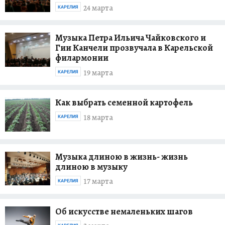
24 марта
КАРЕЛИЯ
Музыка Петра Ильича Чайковского и
Гии Канчели прозвучала в Карельской
филармонии
19 марта
КАРЕЛИЯ
Как выбрать семенной картофель
18 марта
КАРЕЛИЯ
Музыка длиною в жизнь- жизнь
длиною в музыку
17 марта
КАРЕЛИЯ
Об искусстве немаленьких шагов