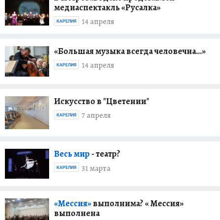
медиаспектакль «Русалка»
14 апреля
КАРЕЛИЯ
«Большая музыка всегда человечна...»
14 апреля
КАРЕЛИЯ
Искусство в "Цветении"
7 апреля
КАРЕЛИЯ
Весь мир
- театр?
31 марта
КАРЕЛИЯ
«Мессия»
выполнима? « Мессия»
выполнена