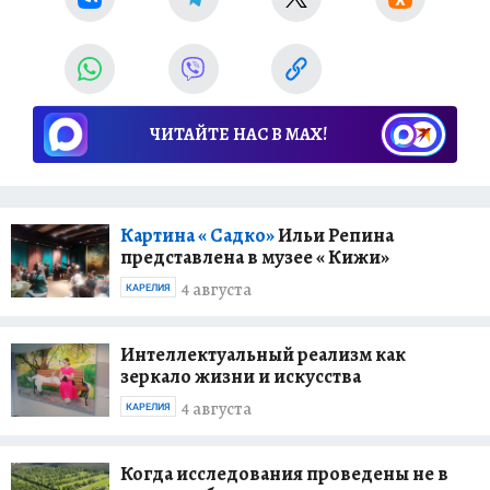
ЧИТАЙТЕ НАС В МАХ!
Картина « Садко»
Ильи Репина
представлена в музее « Кижи»
4 августа
КАРЕЛИЯ
Интеллектуальный реализм как
зеркало жизни и искусства
4 августа
КАРЕЛИЯ
Когда исследования проведены не в