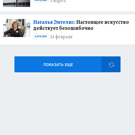
3 марта
КАРЕЛИЯ
Наталья Энтелис:
Настоящее искусство
действует безошибочно
24 февраля
КАРЕЛИЯ
ПОКАЗАТЬ ЕЩЕ