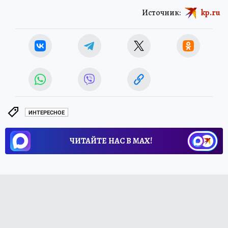
Источник:
kp.ru
ИНТЕРЕСНОЕ
ЧИТАЙТЕ НАС В МАХ!