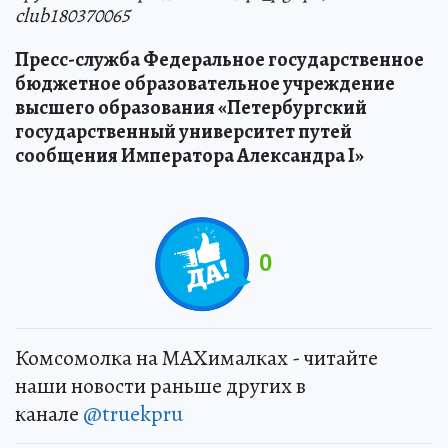
club180370065
Пресс-служба Федеральное государственное
бюджетное образовательное учреждение
высшего образования «Петербургский
государственный университет путей
сообщения Императора Александра I»
0
Комсомолка на MAXималках - читайте
наши новости раньше других в
канале
@truekpru