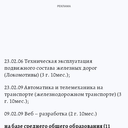
23.02.06 Техническая эксплуатация
подвижного состава железных дорог
(Локомотивы) (3 г. 10мес.);
23.02.09 Автоматика и телемеханика на
транспорте (железнодорожном транспорте) (3
г. 10мес.);
09.02.09 Веб – разработка (2 г. 10мес.)
на базе среднего общего образования (11