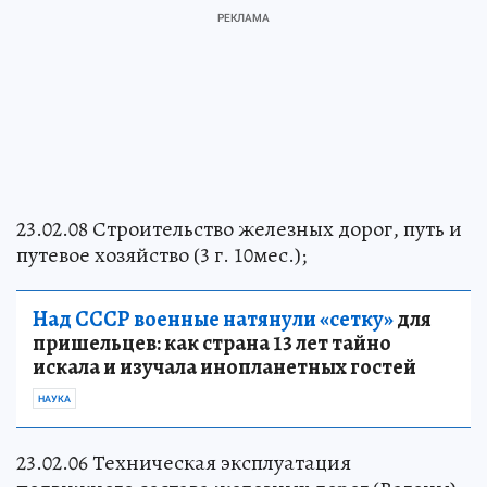
23.02.08 Строительство железных дорог, путь и
путевое хозяйство (3 г. 10мес.);
Над СССР военные натянули «сетку»
для
пришельцев: как страна 13 лет тайно
искала и изучала инопланетных гостей
НАУКА
23.02.06 Техническая эксплуатация