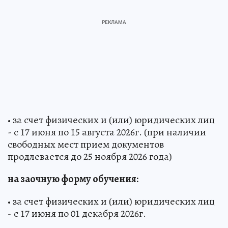
• за счет физических и (или) юридических лиц
- с 17 июня по 15 августа 2026г. (при наличии
свободных мест прием документов
продлевается до 25 ноября 2026 года)
на заочную форму обучения:
• за счет физических и (или) юридических лиц
- с 17 июня по 01 декабря 2026г.