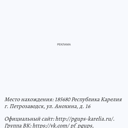
Место нахождения: 185680 Республика Карелия
г. Петрозаводск, ул. Анохина, д. 16
Официальный сайт: http://pgups-karelia.ru/.
Группа ВК: https://vk.com/ pf_pgups,