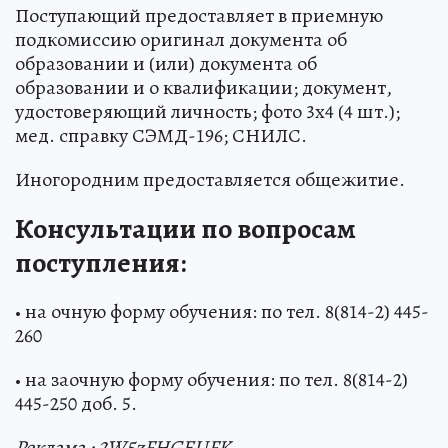
Поступающий предоставляет в приемную
подкомиссию оригинал документа об
образовании и (или) документа об
образовании и о квалификации; документ,
удостоверяющий личность; фото 3х4 (4 шт.);
мед. справку СЭМД-196; СНИЛС.
Иногородним предоставляется общежитие.
Консультации по вопросам
поступления:
• на очную форму обучения: по тел. 8(814-2) 445-
260
• на заочную форму обучения: по тел. 8(814-2)
445-250 доб. 5.
Реклама : 2W5zFHGEUFK