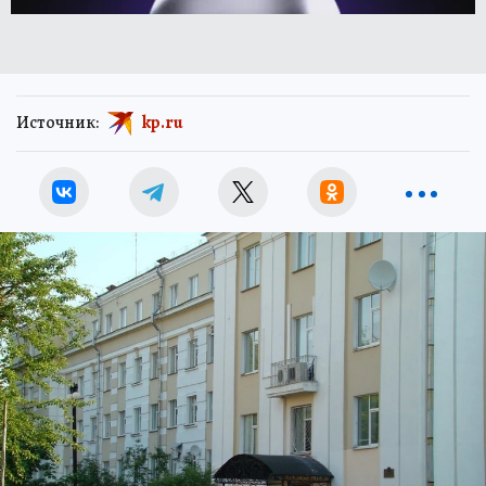
Источник:
kp.ru