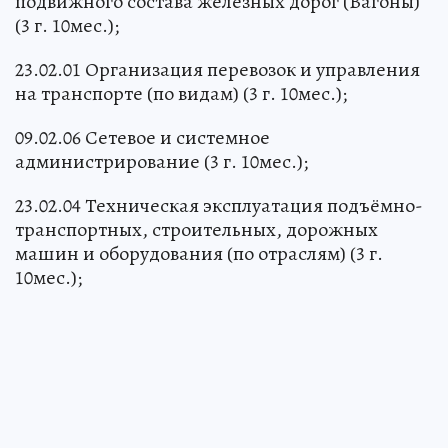
подвижного состава железных дорог (Вагоны)
(3 г. 10мес.);
23.02.01 Организация перевозок и управления
на транспорте (по видам) (3 г. 10мес.);
09.02.06 Сетевое и системное
администрирование (3 г. 10мес.);
23.02.04 Техническая эксплуатация подъёмно-
транспортных, строительных, дорожных
машин и оборудования (по отраслям) (3 г.
10мес.);