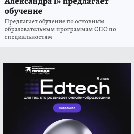
Александра I» предлагает
обучение
Предлагает обучение по основным
образовательным программам СПО по
специальностям