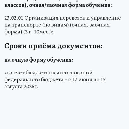
классов), очная/заочная форма обучения:
23.02.01 Организация перевозок и управление
на транспорте (по видам) (очная, заочная
форма) (2 г. 10мес.);
Сроки приёма документов:
на очную форму обучения:
• за счет бюджетных ассигнований
федерального бюджета - с 17 июня по 15
августа 2026г.