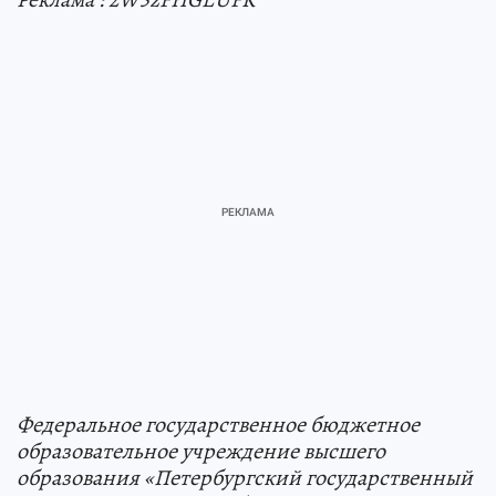
Федеральное государственное бюджетное
образовательное учреждение высшего
образования «Петербургский государственный