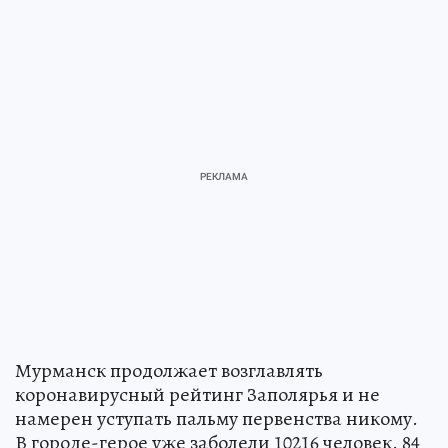
Мурманск продолжает возглавлять
коронавирусный рейтинг Заполярья и не
намерен уступать пальму первенства никому.
В городе-герое уже заболели 10216 человек. 84