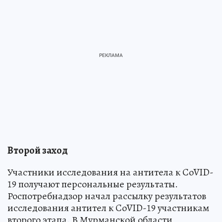
Второй заход
Участники исследования на антитела к CoVID-
19 получают персональные результаты.
Роспотребнадзор начал рассылку результатов
исследования антител к CoVID-19 участникам
второго этапа. В Мурманской области