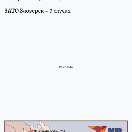
ЗАТО Заозерск
– 3 случая