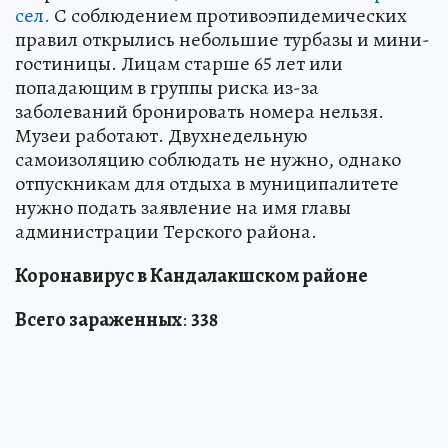
сел.
С соблюдением противоэпидемических
правил открылись небольшие турбазы и мини-
гостиницы. Лицам старше 65 лет или
попадающим в группы риска из-за
заболеваний бронировать номера нельзя.
Музеи работают. Двухнедельную
самоизоляцию соблюдать не нужно, однако
отпускникам для отдыха в муниципалитете
нужно подать заявление на имя главы
администрации Терского района.
Коронавирус в Кандалакшском районе
Всего зараженных
:
338