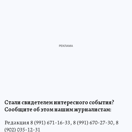
Стали свидетелем интересного события?
Сообщите об этом нашим журналистам:
Редакция 8 (991) 671-16-33, 8 (991) 670-27-30, 8
(902) 035-12-31