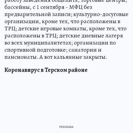
бассейны, с 1 сентября - МФЦ без
предварительной записи; культурно-досуговые
организации, кроме тех, что расположены в
ТРЦ; детские игровые комнаты, кроме тех, что
расположены в ТРЦ; детские дневные лагеря
во всех муниципалитетах; организации по
спортивной подготовке; санатории и
пансионаты. А вот кальянные закрыты.
Коронавирус в Терском районе