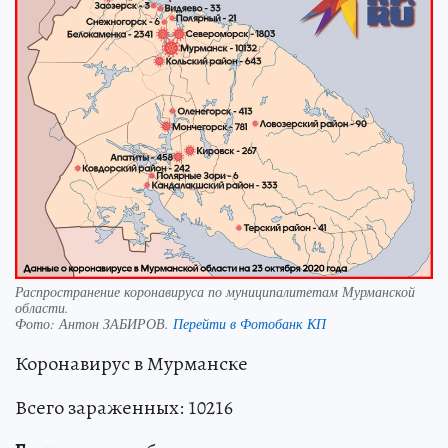
Распространение коронавируса по муниципалитетам Мурманской
области.
Фото:
Антон ЗАБИРОВ.
Перейти в Фотобанк КП
Коронавирус в Мурманске
Всего зараженных: 10216