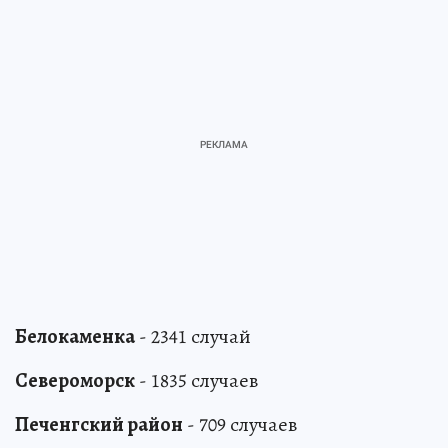
Белокаменка
- 2341 случай
Североморск
- 1835 случаев
Печенгский район
- 709 случаев