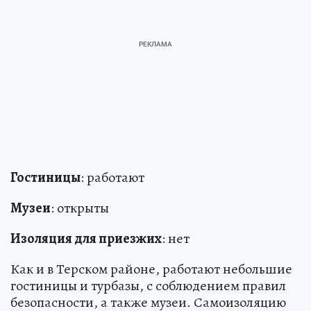
Гостиницы
: работают
Музеи
: открыты
Изоляция для приезжих
: нет
Как и в Терском районе, работают небольшие
гостиницы и турбазы, с соблюдением правил
безопасности, а также музеи. Самоизоляцию