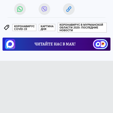
КОРОНАВИРУС В МУРМАНСКОЙ
КОРОНАВИРУС
КАРТИНА
ОБЛАСТИ 2020: ПОСЛЕДНИЕ
COVID-19
ДНЯ
НОВОСТИ
ЧИТАЙТЕ НАС В МАХ!