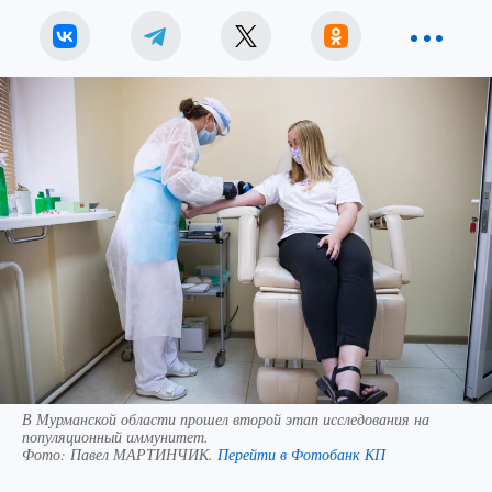
В Мурманской области прошел второй этап исследования на
популяционный иммунитет.
Фото:
Павел МАРТИНЧИК.
Перейти в Фотобанк КП