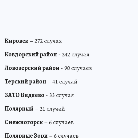
Кировск
– 272 случая
Ковдорский район
- 242 случая
Ловозерский район
- 90 случаев
Терский район
– 41 случай
ЗАТО Видяево
- 33 случая
Полярный
– 21 случай
Снежногорск
– 6 случаев
Полярные Зори
– 6 случаев