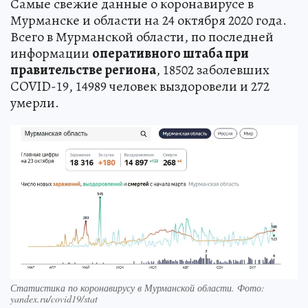
Самые свежие данные о коронавирусе в
Мурманске и области на 24 октября 2020 года.
Всего в Мурманской области, по последней
информации
оперативного штаба при
правительстве региона
, 18502 заболевших
COVID-19, 14989 человек выздоровели и 272
умерли.
Статистика по коронавирусу в Мурманской области. Фото:
yandex.ru/covid19/stat