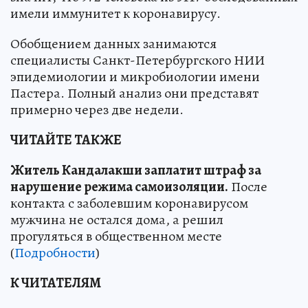
имели иммунитет к коронавирусу.
Обобщением данных занимаются
специалисты Санкт-Петербургского НИИ
эпидемиологии и микробиологии имени
Пастера. Полный анализ они представят
примерно через две недели.
ЧИТАЙТЕ ТАКЖЕ
Житель Кандалакши заплатит штраф за
нарушение режима самоизоляции.
После
контакта с заболевшим коронавирусом
мужчина не остался дома, а решил
прогуляться в общественном месте
(
Подробности
)
К ЧИТАТЕЛЯМ