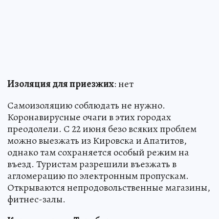
Изоляция для приезжих
: нет
Самоизоляцию соблюдать не нужно.
Коронавирусные очаги в этих городах
преодолели. С 22 июня безо всяких проблем
можно выезжать из Кировска и Апатитов,
однако там сохраняется особый режим на
въезд. Туристам разрешили въезжать в
агломерацию по электронным пропускам.
Открываются непродовольственные магазины,
фитнес-залы.