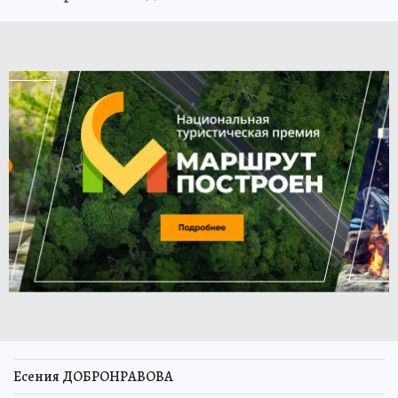
Есения ДОБРОНРАВОВА