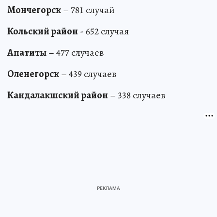
Мончегорск
– 781 случай
Кольский район
- 652 случая
Апатиты
– 477 случаев
Оленегорск
– 439 случаев
Кандалакшский район
– 338 случаев